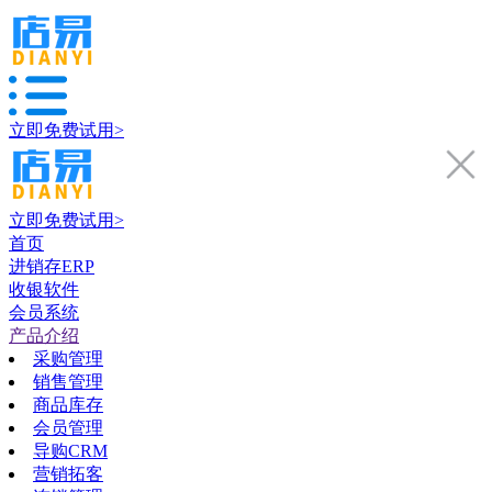
立即免费试用>
立即免费试用>
首页
进销存ERP
收银软件
会员系统
产品介绍
采购管理
销售管理
商品库存
会员管理
导购CRM
营销拓客