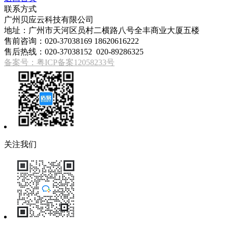
联系方式
广州贝应云科技有限公司
地址：广州市天河区员村二横路八号全丰商业大厦五楼
售前咨询：020-37038169 18620616222
售后热线：020-37038152 020-89286325
备案号：粤ICP备案12058233号
关注我们