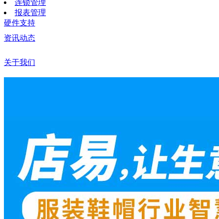
连锁管理
报表管理
硬件支持
资讯动态
关于我们