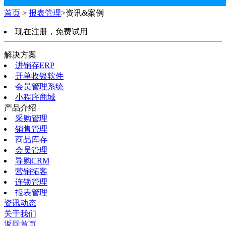
首页
>
报表管理
>资讯&案例
现在注册，免费试用
解决方案
进销存ERP
开单收银软件
会员管理系统
小程序商城
产品介绍
采购管理
销售管理
商品库存
会员管理
导购CRM
营销拓客
连锁管理
报表管理
资讯动态
关于我们
返回首页