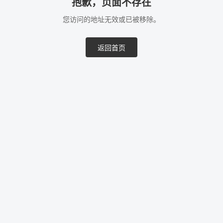
抱歉，页面不存在
您访问的地址无效或已被移除。
返回首页