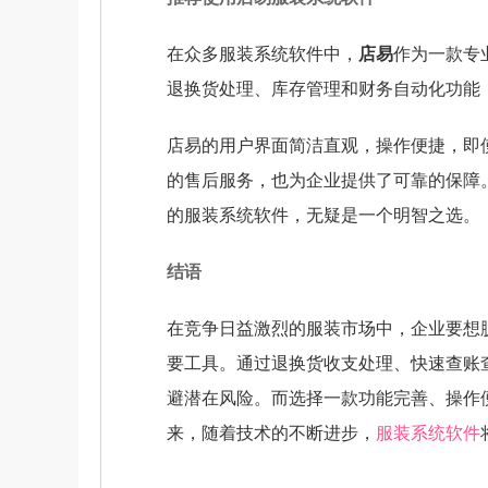
在众多服装系统软件中，
店易
作为一款专
退换货处理、库存管理和财务自动化功能
店易的用户界面简洁直观，操作便捷，即
的售后服务，也为企业提供了可靠的保障
的服装系统软件，无疑是一个明智之选。
结语
在竞争日益激烈的服装市场中，企业要想
要工具。通过退换货收支处理、快速查账
避潜在风险。而选择一款功能完善、操作
来，随着技术的不断进步，
服装系统软件