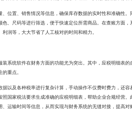
量、位置、销售情况等信息，确保库存数据的实时性和准确性。
颜色、尺码等进行筛选，便于快速定位所需商品。在查账方面，
、利润等，大大节省了人工核对的时间和精力。
服装系统软件在财务方面的功能尤为突出。其中，应税明细表的
注的重点。
数据以及各种税率进行复杂计算，手动操作不仅费时费力，还容
按照国家税法要求生成准确的应税明细表，帮助企业合规经营。
用、运输时间等信息，从而实现与财务系统的无缝对接，提高对