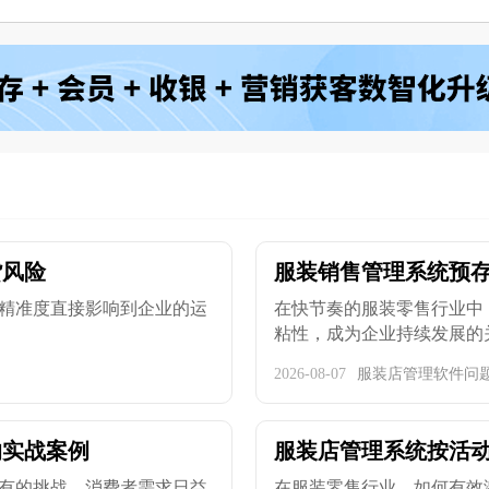
货风险
服装销售管理系统预存
精准度直接影响到企业的运
在快节奏的服装零售行业中
粘性，成为企业持续发展的关键
2026-08-07
服装店管理软件问
的实战案例
服装店管理系统按活
有的挑战。消费者需求日益
在服装零售行业，如何有效