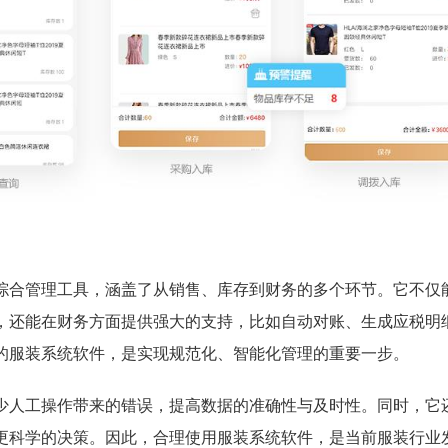
综合管理工具，涵盖了从销售、库存到财务的多个环节。它不仅
，还能在财务方面提供强大的支持，比如自动对账、生成应税明
的服装系统软件，是实现规范化、智能化管理的重要一步。
少人工操作带来的错误，提高数据的准确性与及时性。同时，它
更科学的决策。因此，合理使用服装系统软件，是当前服装行业