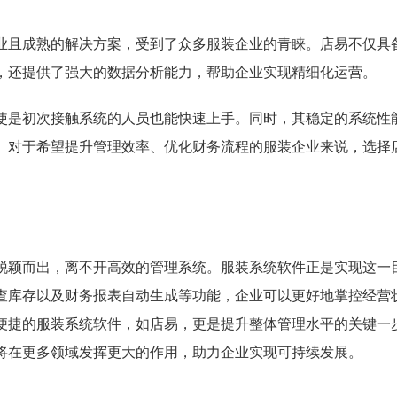
业且成熟的解决方案，受到了众多服装企业的青睐。店易不仅具
，还提供了强大的数据分析能力，帮助企业实现精细化运营。
使是初次接触系统的人员也能快速上手。同时，其稳定的系统性
。对于希望提升管理效率、优化财务流程的服装企业来说，选择
脱颖而出，离不开高效的管理系统。服装系统软件正是实现这一
查库存以及财务报表自动生成等功能，企业可以更好地掌控经营
便捷的服装系统软件，如店易，更是提升整体管理水平的关键一
将在更多领域发挥更大的作用，助力企业实现可持续发展。