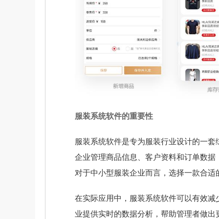
服装系统软件的重要性
服装系统软件是专为服装行业设计的一套
企业管理商品信息、客户资料和订单数据
对于中小型服装企业而言，选择一款合适
在实际应用中，服装系统软件可以有效减
业提供实时的数据分析，帮助管理者做出