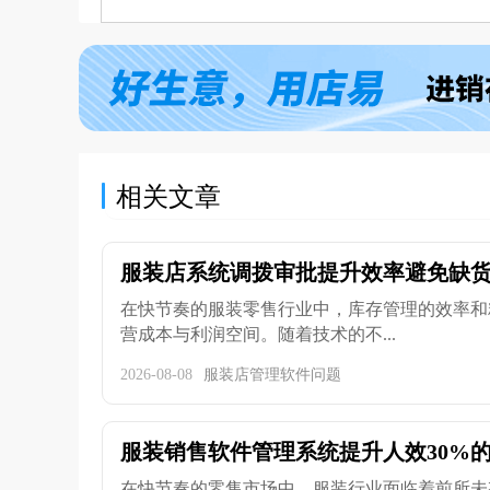
相关文章
服装店系统调拨审批提升效率避免缺
在快节奏的服装零售行业中，库存管理的效率和
营成本与利润空间。随着技术的不...
2026-08-08
服装店管理软件问题
服装销售软件管理系统提升人效30%
在快节奏的零售市场中，服装行业面临着前所未