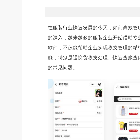
在服装行业快速发展的今天，如何高效管
的深入，越来越多的服装企业开始借助专
软件，不仅能帮助企业实现收支管理的精
能，特别是退换货收支处理、快速查账查
的常见问题。