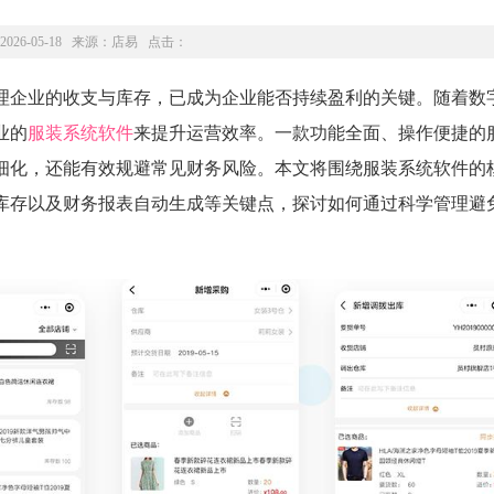
2026-05-18 来源：
店易
点击：
理企业的收支与库存，已成为企业能否持续盈利的关键。随着数
业的
服装系统软件
来提升运营效率。一款功能全面、操作便捷的
细化，还能有效规避常见财务风险。本文将围绕服装系统软件的
库存以及财务报表自动生成等关键点，探讨如何通过科学管理避