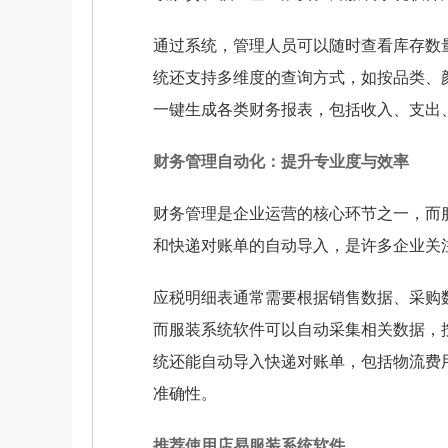
通过系统，管理人员可以随时查看库存数
统还支持多维度的查询方式，如按品类、
一键生成各类财务报表，包括收入、支出
财务管理自动化：提升专业度与效率
财务管理是企业运营的核心环节之一，而
和快递对账单的自动导入，是许多企业关
应税明细表通常需要根据销售数据、采购
而服装系统软件可以自动采集相关数据，
统还能自动导入快递对账单，包括物流费
准确性。
推荐使用店易服装系统软件