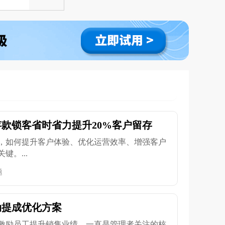
款锁客省时省力提升20%客户留存
，如何提升客户体验、优化运营效率、增强客户
。...
题
动提成优化方案
激励员工提升销售业绩，一直是管理者关注的核