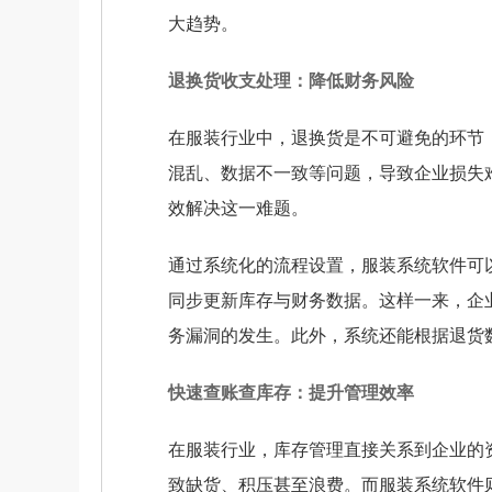
大趋势。
退换货收支处理：降低财务风险
在服装行业中，退换货是不可避免的环节
混乱、数据不一致等问题，导致企业损失
效解决这一难题。
通过系统化的流程设置，服装系统软件可
同步更新库存与财务数据。这样一来，企
务漏洞的发生。此外，系统还能根据退货
快速查账查库存：提升管理效率
在服装行业，库存管理直接关系到企业的
致缺货、积压甚至浪费。而服装系统软件