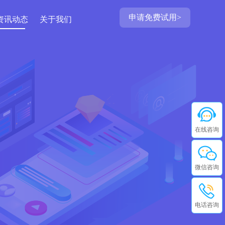
申请免费试用>
资讯动态
关于我们
在线咨询
微信咨询
电话咨询