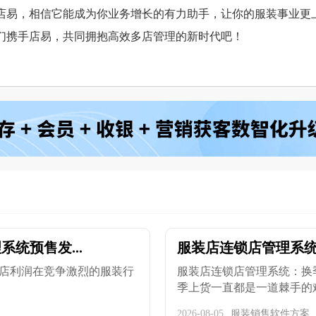
店易，相信它能成为你业务增长的有力助手，让你的服装事业更
们携手店易，共同拥抱高效多店管理的新时代吧！
统预售发...
服装店连锁店管理系统
店利润在竞争激烈的服装行
服装店连锁店管理系统：换
季上货一直都是一道棘手的难题
2026-08-05
服装销售软件方案