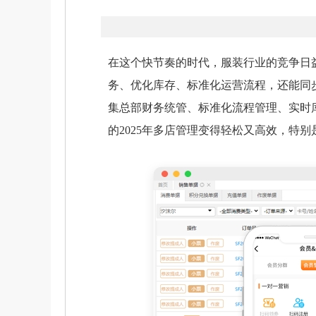
在这个快节奏的时代，服装行业的竞争日
务、优化库存、标准化运营流程，还能同
集总部财务统管、标准化流程管理、实时
的2025年多店管理变得轻松又高效，特