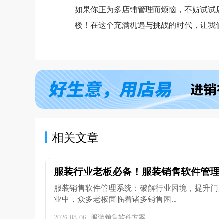
如果你正为多店铺管理而烦恼，不妨试试
楼！在这个充满机遇与挑战的时代，让我
相关文章
服装行业老板必备！服装销售软件管理系
服装销售软件管理系统：破解行业困境，提升门
业中，众多老板面临着诸多销售困...
2026-08-06
服装销售软件方案