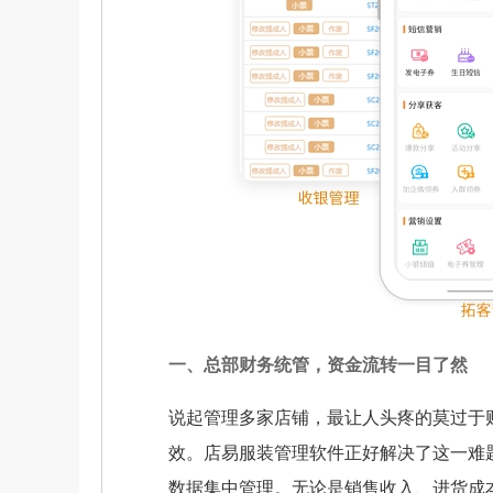
一、总部财务统管，资金流转一目了然
说起管理多家店铺，最让人头疼的莫过于
效。店易服装管理软件正好解决了这一难
数据集中管理。无论是销售收入、进货成