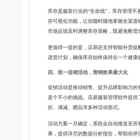
库存是服装行业的“生命线”，库存管理
存可视化功能，让你随时随地掌握全渠道
市场反馈及时调整库存策略，既避免断货
更值得一提的是，店易还支持智能补货提
进货计划，确保库存始终保持在一个健康
四、统一促销活动，营销效果最大化
促销活动是推动销售、提升品牌影响力的
是个不小的挑战。店易服装管理软件提供
折、满减、赠品等多种活动形式。
活动方案一旦确定，系统会自动推送至所
果，提供详尽的数据分析报告，帮助你评