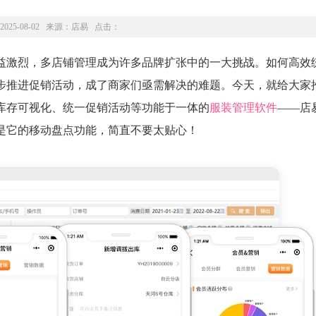
2025-08-02 来源：
店易
点击：
益激烈，多店铺管理成为许多品牌扩张中的一大挑战。如何高效
步推进促销活动，成了商家们亟需解决的难题。今天，就给大家
库存可视化、统一促销活动等功能于一体的
服装管理软件
——店
别是它的移动盘点功能，简直不要太贴心！