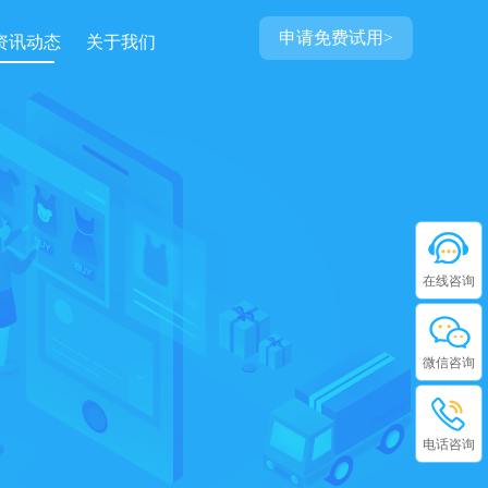
申请免费试用>
资讯动态
关于我们
在线咨询
微信咨询
电话咨询