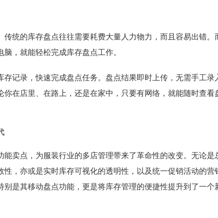
。传统的库存盘点往往需要耗费大量人力物力，而且容易出错。
电脑，就能轻松完成库存盘点工作。
库存记录，快速完成盘点任务。盘点结果即时上传，无需手工录
论你在店里、在路上，还是在家中，只要有网络，就能随时查看
。
代
功能卖点，为服装行业的多店管理带来了革命性的改变。无论是
效性，亦或是实时库存可视化的透明性，以及统一促销活动的营
。特别是其移动盘点功能，更是将库存管理的便捷性提升到了一个