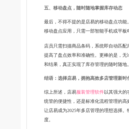
五、移动盘点，随时随地掌握库存动态
最后，不得不提的是店易的移动盘点功能
移动盘点应用，只需一部智能手机或平板
店员只需扫描商品条码，系统即自动匹配
提高了盘点效率和准确性。更棒的是，无
和结果，真正实现了库存管理的随时随地
结语：选择店易，拥抱高效多店管理新时
综上所述，店易
服装管理软件
以其强大的
统管的便捷性，还是标准化流程管理的高
让店易成为2025年多店管理的理想选择
度。