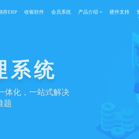
销存ERP
收银软件
会员系统
产品介绍
硬件支持
理系统
营一体化，一站式解决
难题