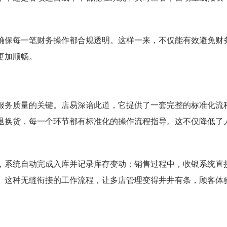
确保每一笔财务操作都合规透明。这样一来，不仅能有效避免财
更加顺畅。
服务质量的关键。店易深谙此道，它提供了一套完整的标准化流
退换货，每一个环节都有标准化的操作流程指导。这不仅降低了
，系统自动完成入库并记录库存变动；销售过程中，收银系统直
。这种无缝衔接的工作流程，让多店管理变得井井有条，顾客体