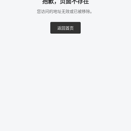
抱歉，页面不存在
您访问的地址无效或已被移除。
返回首页