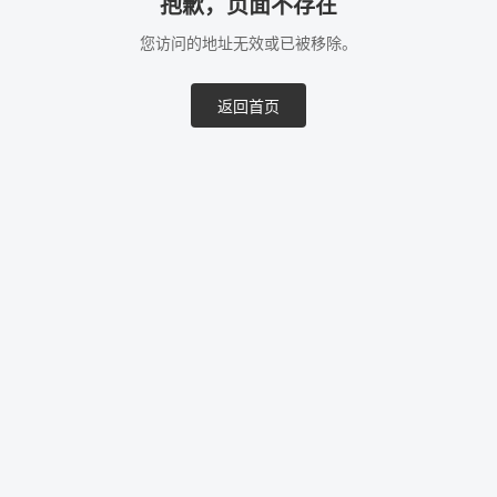
抱歉，页面不存在
您访问的地址无效或已被移除。
返回首页