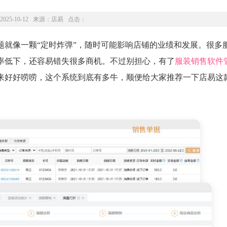
2025-10-12 来源：
店易
点击：
题就像一颗“定时炸弹”，随时可能影响店铺的业绩和发展。很多
率低下，还容易错失很多商机。不过别担心，有了
服装销售软件
来好好唠唠，这个系统到底有多牛，顺便给大家推荐一下店易这