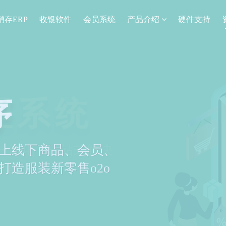
销存ERP
收银软件
会员系统
产品介绍
硬件支持
理系统
营一体化，一站式解决
难题