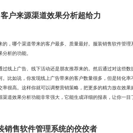
，客户来源渠道效果分析超给力
来的，哪个渠道带来的客户最多、质量最好。服装销售软件管理
果分析的功能。
通过线上广告、线下活动还是朋友推荐来的。然后通过对这些数
何。比如说，你发现线上广告带来的客户数量很多，但是转化率
交率很高。这样你就可以调整营销策略，把更多的精力放在效果
源渠道效果分析功能非常强大，它能生成详细的报表，让你一目
装销售软件管理系统的佼佼者