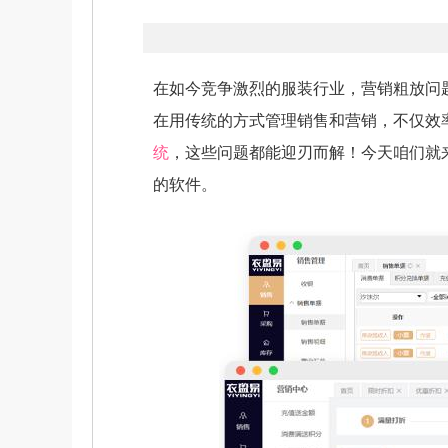
在如今竞争激烈的服装行业，营销粗放问
在用传统的方式管理销售和营销，不仅效
统
，这些问题都能迎刃而解！今天咱们就
的软件。