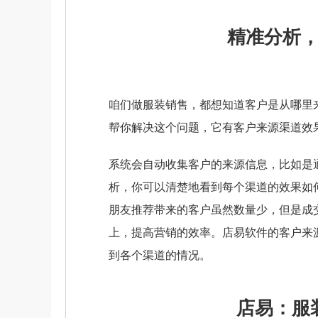
精准分析
咱们做服装销售，都想知道客户是从哪里
帮你解决这个问题，它有客户来源渠道效
系统会自动收集客户的来源信息，比如是
析，你可以清楚地看到每个渠道的效果如
朋友推荐带来的客户虽然数量少，但是成
上，提高营销的效率。店易软件的客户来
到各个渠道的情况。
店易：服