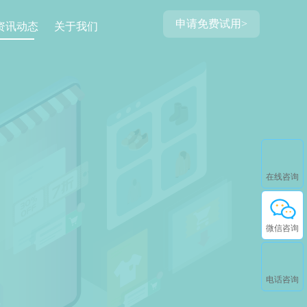
申请免费试用>
资讯动态
关于我们
在线咨询
微信咨询
电话咨询