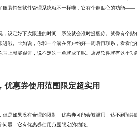
了服装销售软件管理系统就不一样啦，它有个超贴心的功能——
况，设定好下次跟进的时间，系统就会准时提醒你。就像有个贴
跟进啦。比如说，你和一个潜在客户约好一周后再联系，看看他
你马上就能跟进，说不定这一单就成了呢。店易软件就有这个功
。
，优惠券使用范围限定超实用
，但是如果没有合理的限制，优惠券可能会被滥用，达不到预期
个问题，它有优惠券使用范围限定的功能。