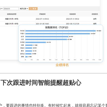
，下次跟进时间智能提醒超贴心
户，要跟进的事情也特别多。有时候忙起来，就很容易忘记某个