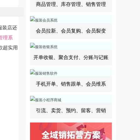
商品管理、库存管理、销售管理
服装店还
会员拉新、会员复购、会员裂变
管理系
款超实用
开单收银、聚合支付、分账与记账
手机开单、销售跟单、会员维系
引流、卖货、预约、留客、营销