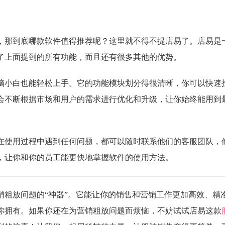
，那到底哪款软件值得推荐呢？这里就不得不提店易了。店易是
了上面提到的所有功能，而且还有很多其他的优势。
脑小白也能轻松上手。它的功能模块划分得很清晰，你可以快速
会不断根据市场和用户的需求进行优化和升级，让你始终能用到
在使用过程中遇到任何问题，都可以随时联系他们的客服团队，
，让你和你的员工能更快地掌握软件的使用方法。
销粗放问题的“神器”。它能让你的销售和营销工作更加高效、精
你拥有。如果你还在为营销粗放问题而烦恼，不妨试试店易这款