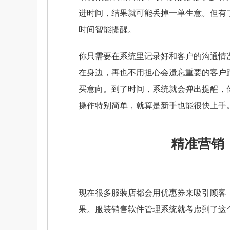
进时间，结果就可能丢掉一单生意。但有
时间智能提醒。
你只需要在系统里记录好和客户的沟通情
在身边，再也不用担心会遗忘重要的客户
买意向。到了时间，系统就会弹出提醒，
操作特别简单，就算是新手也能很快上手
精准营销
现在很多服装店都会用优惠券来吸引顾客
果。服装销售软件管理系统就考虑到了这