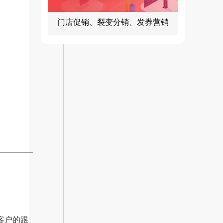
门店促销、裂变分销、发券营销
客户的跟