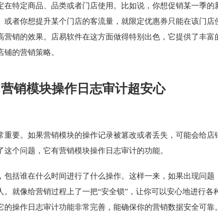
定在特定商品、品类或者门店使用。比如说，你想促销某一季的
。或者你想提升某个门店的客流量，就限定优惠券只能在该门店
高营销的效果。店易软件在这方面做得特别出色，它提供了丰富
店铺的营销策略。
，营销模块操作日志审计超安心
常重要。如果营销模块的操作记录被篡改或者丢失，可能会给店
了这个问题，它有营销模块操作日志审计的功能。
，包括谁在什么时间进行了什么操作。这样一来，如果出现问题
人。就像给营销过程上了一把“安全锁”，让你可以安心地进行各
它的操作日志审计功能非常完善，能确保你的营销数据安全可靠