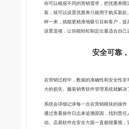
你可以根据不同的营销需求，把优惠券限
装，就可以设置优惠券只能用于购买新款
样一来，就能更精准地吸引目标客户，提
设置选项，让你能轻松制定出最适合自己
安全可靠
在营销过程中，数据的准确性和安全性非
大的损失。服装销售软件管理系统就解决
系统会详细记录每一次在营销模块的操作
通过查看操作日志来追溯原因，找到责任
动。店易软件在安全方面一直都很重视，