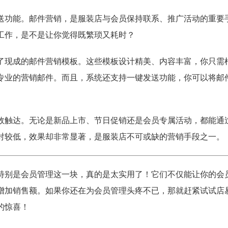
送功能。邮件营销，是服装店与会员保持联系、推广活动的重要
工作，是不是让你觉得既繁琐又耗时？
了现成的邮件营销模板。这些模板设计精美、内容丰富，你只需
专业的营销邮件。而且，系统还支持一键发送功能，你可以将邮
效触达。无论是新品上市、节日促销还是会员专属活动，都能通
对较低，效果却非常显著，是服装店不可或缺的营销手段之一。
特别是会员管理这一块，真的是太实用了！它们不仅能让你的会
增加销售额。如果你还在为会员管理头疼不已，那就赶紧试试店
的惊喜！