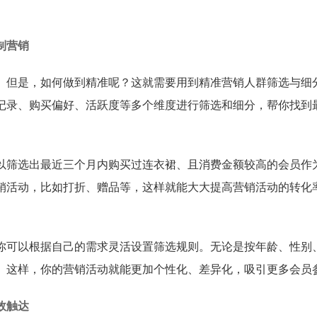
制营销
。但是，如何做到精准呢？这就需要用到精准营销人群筛选与细
记录、购买偏好、活跃度等多个维度进行筛选和细分，帮你找到
以筛选出最近三个月内购买过连衣裙、且消费金额较高的会员作
销活动，比如打折、赠品等，这样就能大大提高营销活动的转化
你可以根据自己的需求灵活设置筛选规则。无论是按年龄、性别
。这样，你的营销活动就能更加个性化、差异化，吸引更多会员
效触达