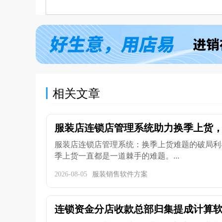
相关文章
服装店连锁店管理系统助力换季上货，分
服装店连锁店管理系统：换季上货难题的破局利
季上货一直都是一道棘手的难题。...
2026-08-05
服装销售软件方案
连锁资金分店收款总部归集提成计算