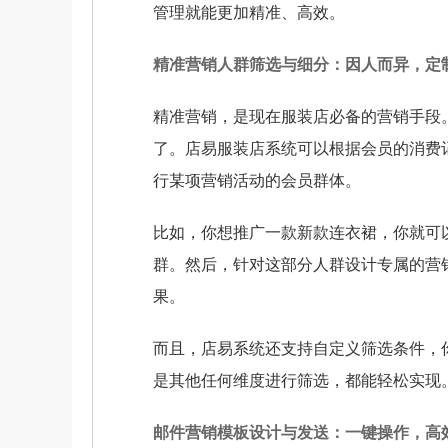
管理就能更加精准、高效。
精准营销人群筛选与细分：因人而异，定
精准营销，是现在服装店必备的营销手段
了。店易服装店系统可以根据会员的消费
行某项营销活动的会员群体。
比如，你想推广一款新款连衣裙，你就可
群。然后，针对这部分人群设计专属的营
果。
而且，店易系统还支持自定义筛选条件，
是其他任何维度进行筛选，都能轻松实现
邮件营销模板设计与发送：一键操作，高