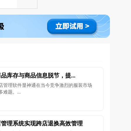
品库存与商品信息脱节，提...
店管理软件显神通在当今竞争激烈的服装市场
难题。...
店管理系统实现跨店退换高效管理