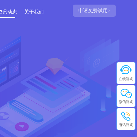
申请免费试用>
资讯动态
关于我们
在线咨询
微信咨询
电话咨询