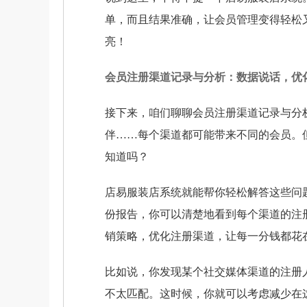
单，而且结果准确，让会员管理变得轻松
亮！
会员注册渠道记录与分析：数据说话，优
接下来，咱们聊聊会员注册渠道记录与分
伴……每个渠道都可能带来不同的会员。
知道吗？
店易服装店系统就能帮你轻松解答这些问
份报告，你可以清楚地看到每个渠道的注
销策略，优化注册渠道，让每一分钱都花
比如说，你发现某个社交媒体渠道的注册
不太匹配。这时候，你就可以考虑减少在