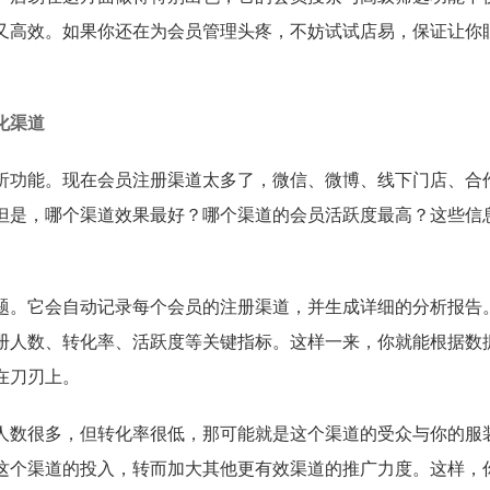
又高效。如果你还在为会员管理头疼，不妨试试店易，保证让你
化渠道
析功能。现在会员注册渠道太多了，微信、微博、线下门店、合
但是，哪个渠道效果最好？哪个渠道的会员活跃度最高？这些信
题。它会自动记录每个会员的注册渠道，并生成详细的分析报告
册人数、转化率、活跃度等关键指标。这样一来，你就能根据数
在刀刃上。
人数很多，但转化率很低，那可能就是这个渠道的受众与你的服
这个渠道的投入，转而加大其他更有效渠道的推广力度。这样，