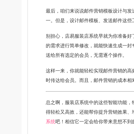
最后，咱们来说说邮件营销模板设计与发
一。但是，设计邮件模板、发送邮件这些
别担心，店易服装店系统早就为你准备好
的需求进行简单修改，就能快速生成一封
送给所有选定的会员，无需逐个操作。
这样一来，你就能轻松实现邮件营销的高
时传达给会员。而且，邮件营销的成本相
总之啊，服装店系统中的这些智能功能，
得轻松又高效，还能帮你提升营销效果、
系统
吧！相信它一定会给你带来意想不到