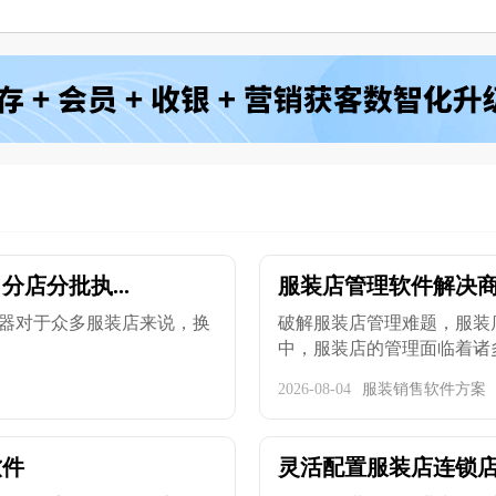
店分批执...
服装店管理软件解决商
器对于众多服装店来说，换
破解服装店管理难题，服装
中，服装店的管理面临着诸多
2026-08-04
服装销售软件方案
软件
灵活配置服装店连锁