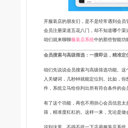
开服装店的朋友们，是不是经常遇到会员
会员注册渠道五花八门，却不知道哪个渠
咱们就来聊聊
服装店系统
中的那些智能功
会员搜索与高级筛选：一搜即达，精准定
咱们先说说会员搜索与高级筛选功能。这
入关键词，几秒钟就能定位到。比如，你
件，系统立马给你列出所有符合条件的会
有了这个功能，再也不用担心会员信息太
筛，精准度杠杠的。这样一来，无论是做
说到这里，不得不提一下店易服装店系统