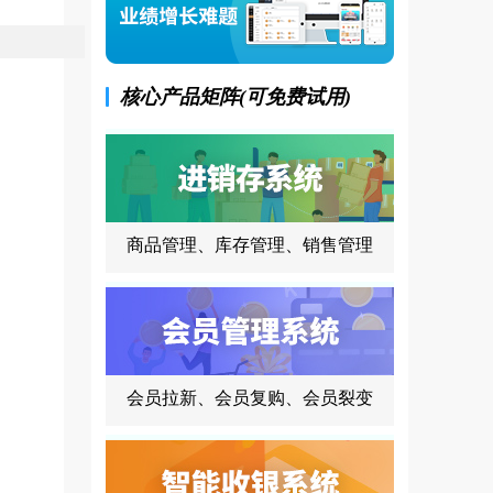
核心产品矩阵(可免费试用)
商品管理、库存管理、销售管理
会员拉新、会员复购、会员裂变