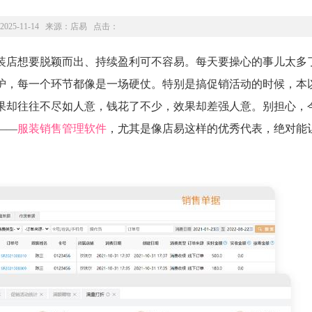
2025-11-14 来源：
店易
点击：
装店想要脱颖而出、持续盈利可不容易。每天要操心的事儿太多
护，每一个环节都像是一场硬仗。特别是搞促销活动的时候，本
果却往往不尽如人意，钱花了不少，效果却差强人意。别担心，
——
服装销售管理软件
，尤其是像店易这样的优秀代表，绝对能