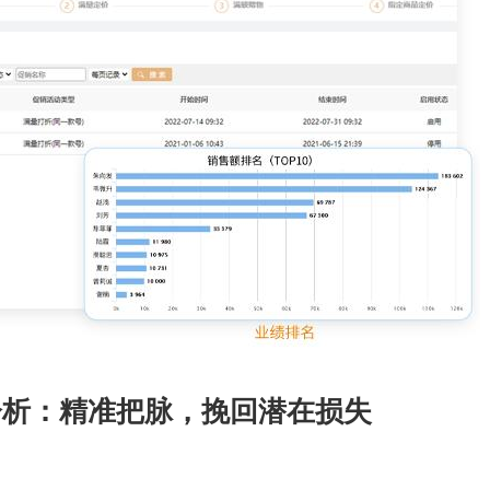
分析：精准把脉，挽回潜在损失