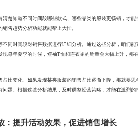
有清楚知道不同时间段哪些款式、哪些品类的服装更畅销，才能
的销售趋势分析功能就能帮上大忙。
等不同时间段对销售数据进行详细分析。通过这些分析，咱们能
发现每年夏季的时候，短袖T恤和连衣裙的销量会大幅上升，那
售占比变化。如果发现某类服装的销售占比逐渐下降，那就要思
有问题。根据这些分析结果，及时调整经营策略，才能在激烈的
放：提升活动效果，促进销售增长