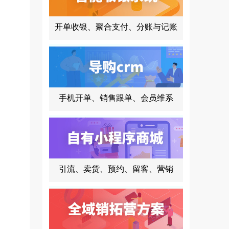
开单收银、聚合支付、分账与记账
手机开单、销售跟单、会员维系
引流、卖货、预约、留客、营销