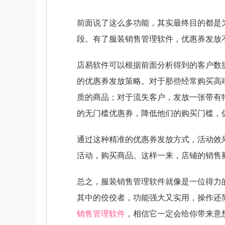
前面说了这么多功能，其实最终目的都是
段。有了服装销售管理软件，优惠券发放不
店易软件可以根据前面分析得到的客户数
的优惠券发放策略。对于那些经常购买高
质的商品；对于流失客户，发放一张带有
的无门槛优惠券，降低他们的购买门槛，
通过这种精准的优惠券发放方式，活动效
活动，购买商品。这样一来，店铺的销售
总之，服装销售管理软件就像是一位得力
其中的佼佼者，功能强大又实用，操作还
销售管理软件
，相信它一定会给你带来意