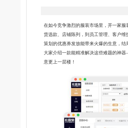
在如今竞争激烈的服装市场里，开一家服
货选款、店铺陈列，到员工管理、客户维
策划的优惠券发放能带来火爆的生意，结
大家介绍一款能精准解决这些难题的神器
意更上一层楼！