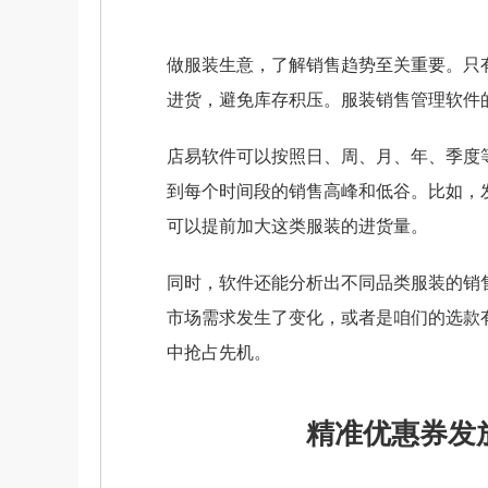
做服装生意，了解销售趋势至关重要。只
进货，避免库存积压。服装销售管理软件
店易软件可以按照日、周、月、年、季度
到每个时间段的销售高峰和低谷。比如，
可以提前加大这类服装的进货量。
同时，软件还能分析出不同品类服装的销
市场需求发生了变化，或者是咱们的选款
中抢占先机。
精准优惠券发