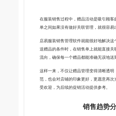
在服装销售过程中，赠品活动是吸引顾客
单之间如果没有做好关联管理，就很容易
店易服装销售管理软件就能很好地解决这
送赠品的条件时，在销售单上就能直接关
流向，确保每一个赠品都能准确无误地送
这样一来，不仅让赠品管理变得清晰透明
范，也会对店铺的印象更好，更愿意再次
受欢迎，为后续的促销活动提供参考。
销售趋势