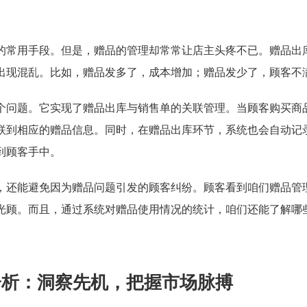
的常用手段。但是，赠品的管理却常常让店主头疼不已。赠品出
出现混乱。比如，赠品发多了，成本增加；赠品发少了，顾客不
个问题。它实现了赠品出库与销售单的关联管理。当顾客购买商
联到相应的赠品信息。同时，在赠品出库环节，系统也会自动记
到顾客手中。
，还能避免因为赠品问题引发的顾客纠纷。顾客看到咱们赠品管
光顾。而且，通过系统对赠品使用情况的统计，咱们还能了解哪
分析：洞察先机，把握市场脉搏