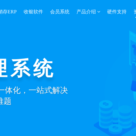
销存ERP
收银软件
会员系统
产品介绍
硬件支持
理系统
营一体化，一站式解决
难题