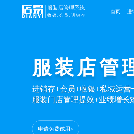
服装店管理系统
首页
进
收银.会员.进销存
服装店管
进销存+会员+收银+私域运
服装门店管理提效+业绩增长
申请免费试用>