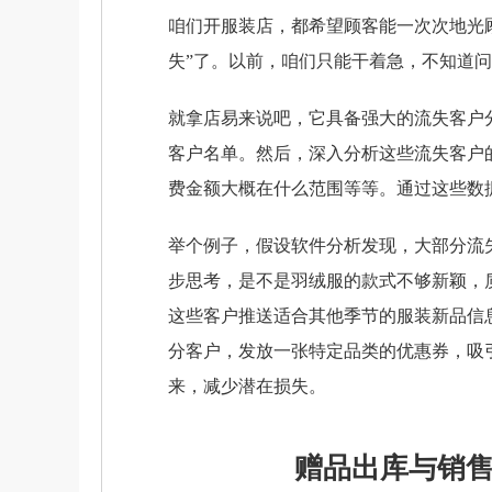
咱们开服装店，都希望顾客能一次次地光
失”了。以前，咱们只能干着急，不知道
就拿店易来说吧，它具备强大的流失客户
客户名单。然后，深入分析这些流失客户
费金额大概在什么范围等等。通过这些数
举个例子，假设软件分析发现，大部分流
步思考，是不是羽绒服的款式不够新颖，
这些客户推送适合其他季节的服装新品信
分客户，发放一张特定品类的优惠券，吸
来，减少潜在损失。
赠品出库与销