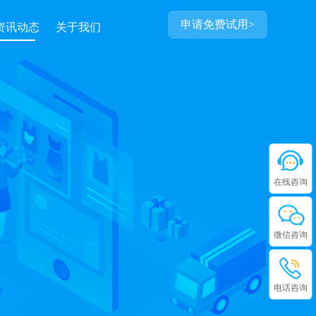
申请免费试用>
资讯动态
关于我们
在线咨询
微信咨询
电话咨询