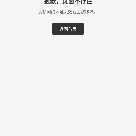
抱歉，页面不存在
您访问的地址无效或已被移除。
返回首页