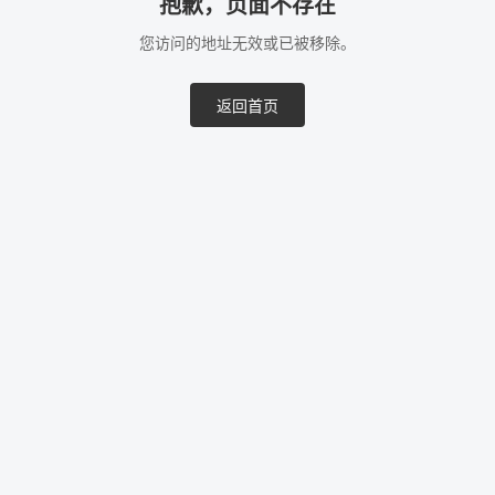
抱歉，页面不存在
您访问的地址无效或已被移除。
返回首页