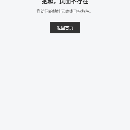
抱歉，页面不存在
您访问的地址无效或已被移除。
返回首页