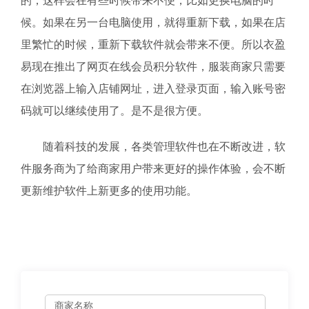
的，这样会在有些时候带来不便，比如更换电脑的时
候。如果在另一台电脑使用，就得重新下载，如果在店
里繁忙的时候，重新下载软件就会带来不便。所以衣盈
易现在推出了网页在线会员积分软件，服装商家只需要
在浏览器上输入店铺网址，进入登录页面，输入账号密
码就可以继续使用了。是不是很方便。
随着科技的发展，各类管理软件也在不断改进，软
件服务商为了给商家用户带来更好的操作体验，会不断
更新维护软件上新更多的使用功能。