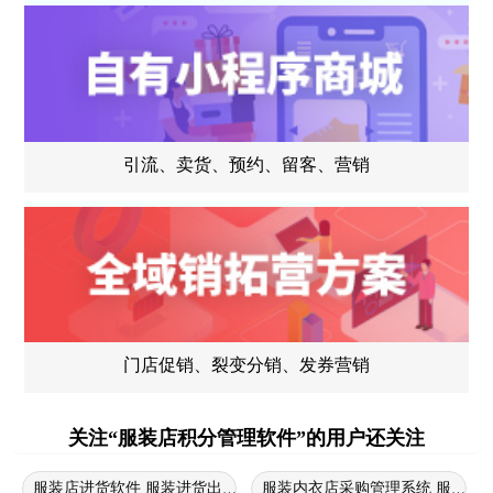
引流、卖货、预约、留客、营销
门店促销、裂变分销、发券营销
关注“服装店积分管理软件”的用户还关注
服装店进货软件 服装进货出货软件 服装店采购管理系统
服装内衣店采购管理系统 服装采