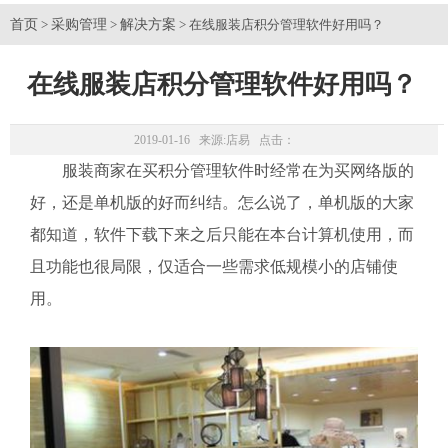
首页
采购管理
解决方案
>
>
> 在线服装店积分管理软件好用吗？
在线服装店积分管理软件好用吗？
2019-01-16 来源:
店易
点击：
服装商家在买积分管理软件时经常在为买网络版的
好，还是单机版的好而纠结。怎么说了，单机版的大家
都知道，软件下载下来之后只能在本台计算机使用，而
且功能也很局限，仅适合一些需求低规模小的店铺使
用。