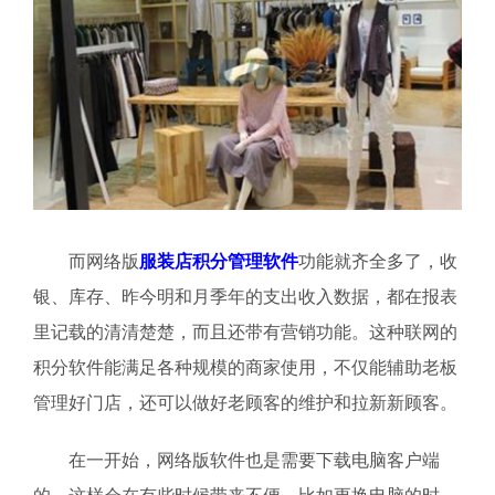
而网络版
服装店积分管理软件
功能就齐全多了，收
银、库存、昨今明和月季年的支出收入数据，都在报表
里记载的清清楚楚，而且还带有营销功能。这种联网的
积分软件能满足各种规模的商家使用，不仅能辅助老板
管理好门店，还可以做好老顾客的维护和拉新新顾客。
在一开始，网络版软件也是需要下载电脑客户端