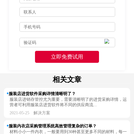
相关文章
服装店进货软件采购详情清晰明了？
服装店进销存管控尤为重要，需要清晰明了的进货采购详情，运
营者可利用服装店进货软件将不同的供应商流...
2021-05-25
解决方案
服装内衣店采购管理系统高效管理复杂的订单？
材料小小一件内衣，一般要用到30种甚至更多不同的材料，每一