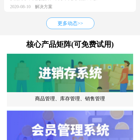
2020-08-10
解决方案
更多动态>>
核心产品矩阵(可免费试用)
商品管理、库存管理、销售管理