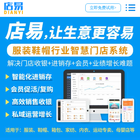
立即免费试用>