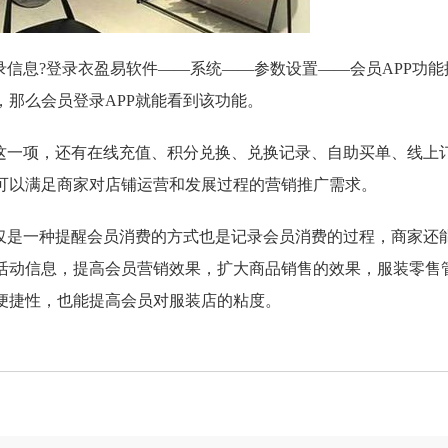
信息?登录衣盈易软件——系统——参数设置——会员APP功能
那么会员登录APP就能看到该功能。
一项，还有在线充值、积分兑换、兑换记录、自助买单、线上
可以满足商家对店铺运营和发展过程的营销推广需求。
是一种提醒会员消费的方式也是记录会员消费的过程，商家还
活动信息，提高会员营销效果，扩大商品销售的效果，服装零售
便捷性，也能提高会员对服装店的粘度。