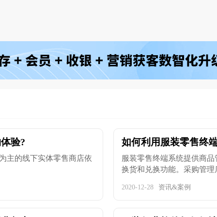
体验?
如何利用服装零售终
为主的线下实体零售商店依
服装零售终端系统提供商品管
换货和兑换功能。采购管理店员
2020-12-28
资讯&案例