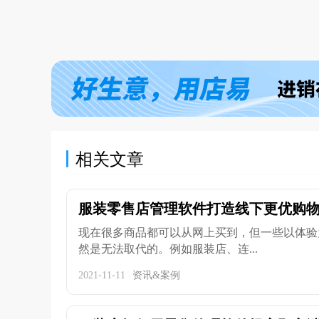
相关文章
服装零售店管理软件打造线下更优购物
现在很多商品都可以从网上买到，但一些以体验
然是无法取代的。例如服装店、连...
2021-11-11
资讯&案例