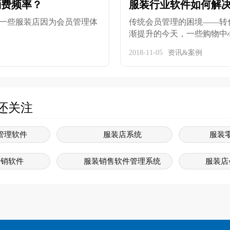
消费频率？
服装行业软件如何解
一些服装店因为会员管理体
传统会员管理的困境——转
渐提升的今天，一些购物中心的
2018-11-05
资讯&案例
还关注
管理软件
服装店系统
服装
营销软件
服装销售软件管理系统
服装店
管理系统
服装销售软件
服
统软件免费版
服装行业软件管理系统
服装