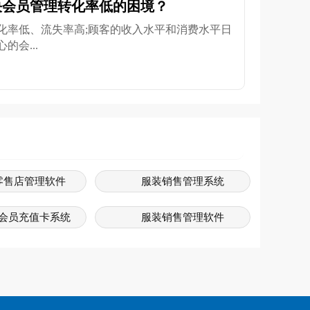
决会员管理转化率低的困境？
化率低、流失率高;顾客的收入水平和消费水平日
会...
零售店管理软件
服装销售管理系统
会员充值卡系统
服装销售管理软件
装系统软件
服装管理系统
销售系统软件
服装系统