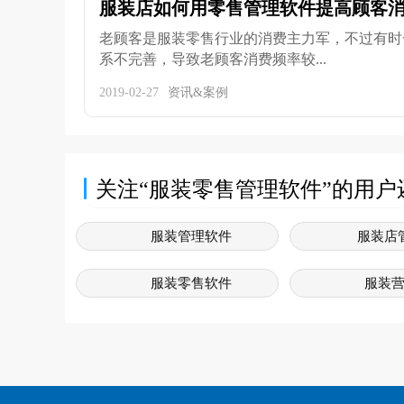
服装店如何用零售管理软件提高顾客
老顾客是服装零售行业的消费主力军，不过有时
系不完善，导致老顾客消费频率较...
2019-02-27
资讯&案例
关注“服装零售管理软件”的用户
服装管理软件
服装店
服装零售软件
服装
服装店连锁店管理系统
服装店
服装门店管理系统
服装销售系