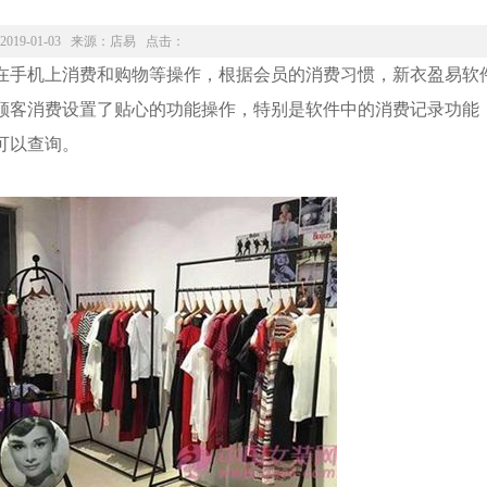
2019-01-03 来源：
店易
点击：
在手机上消费和购物等操作，根据会员的消费习惯，新衣盈易软
顾客消费设置了贴心的功能操作，特别是软件中的消费记录功能
可以查询。