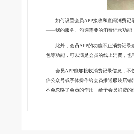
如何设置会员APP接收和查阅消费记录
——我的服务。勾选需要的消费记录功能，
此外，会员APP的功能不止消费记录这
包等功能，可以满足会员的线上消费，也
会员APP能够接收消费记录信息，不仅
信公众号或字体操作给会员推送服装店铺
不会忽略了会员的作用，给予会员消费的