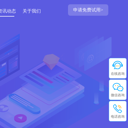
申请免费试用>
资讯动态
关于我们
在线咨询
微信咨询
电话咨询