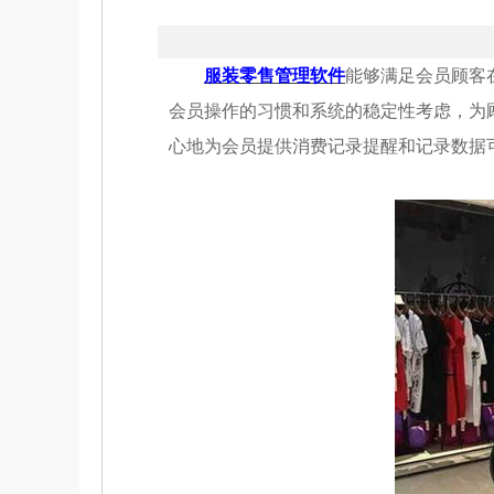
服装零售管理软件
能够满足会员顾客
会员操作的习惯和系统的稳定性考虑，为
心地为会员提供消费记录提醒和记录数据