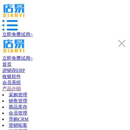
立即免费试用>
立即免费试用>
首页
进销存ERP
收银软件
会员系统
产品介绍
采购管理
销售管理
商品库存
会员管理
导购CRM
营销拓客