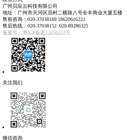
广州贝应云科技有限公司
地址：广州市天河区员村二横路八号全丰商业大厦五楼
售前咨询：020-37038169 18620616222
售后热线：020-37038152 020-89286325
备案号：粤ICP备案12058233号
关注我们
微信咨询