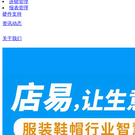
连锁管理
报表管理
硬件支持
资讯动态
关于我们