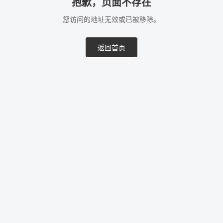
抱歉，页面不存在
您访问的地址无效或已被移除。
返回首页