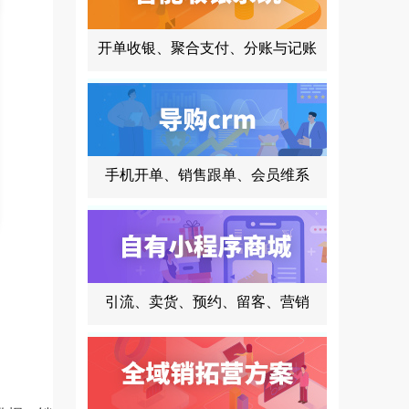
开单收银、聚合支付、分账与记账
手机开单、销售跟单、会员维系
引流、卖货、预约、留客、营销