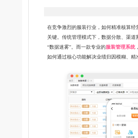
在竞争激烈的服装行业，如何精准核算经
关键。传统管理模式下，数据分散、渠道
“数据迷雾”。而一款专业的
服装管理系统
如何通过核心功能解决业绩归因模糊、精