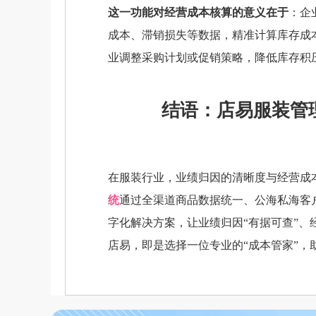
这一功能对经营成本核算的意义在于
：企
成本、滞销损失等数据，精准计算库存成
业调整采购计划或促销策略，降低库存积
结语：店易服装管
在服装行业，业绩归因的清晰度与经营成
统
通过全渠道商品数据统一、公海私海客
字化解决方案，让业绩归因“有据可查”、
店易，即是选择一位专业的“成本管家”