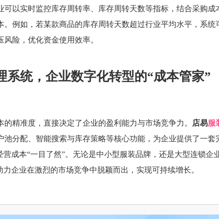
业可以实时监控库存周转率、库存周转天数等指标，结合采购成
本。例如，若某款商品的库存周转天数超过行业平均水平，系统
压风险，优化资金使用效率。
理系统，企业数字化转型的“成本管家”
本的精准度，直接决定了企业的盈利能力与市场竞争力。
店易
服
户池分配、智能搜索与库存策略等核心功能，为企业提供了一套
经营成本“一目了然”。无论是中小型服装品牌，还是大型连锁企
，助力企业在激烈的市场竞争中脱颖而出，实现可持续增长。