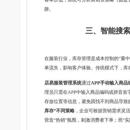
阱。
三、智能搜索
在服装行业，库存管理是成本控制的“重
单流失，影响客户体验。传统模式下，库
店易服装管理系统
通过
APP手动输入商品
理员只需在APP中输入商品编码或拼音首字母
存放位置等信息，避免因找不到商品导致
库存”不同策略
，企业可根据营销需求灵活
营造“热销”氛围，刺激消费者下单；而“