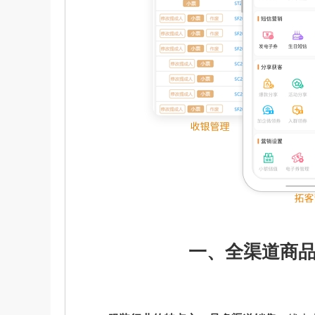
一、全渠道商品