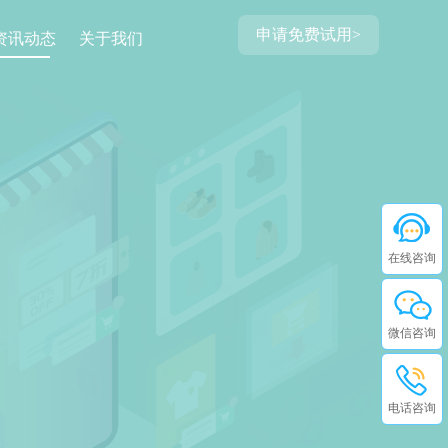
申请免费试用>
资讯动态
关于我们
在线咨询
微信咨询
电话咨询