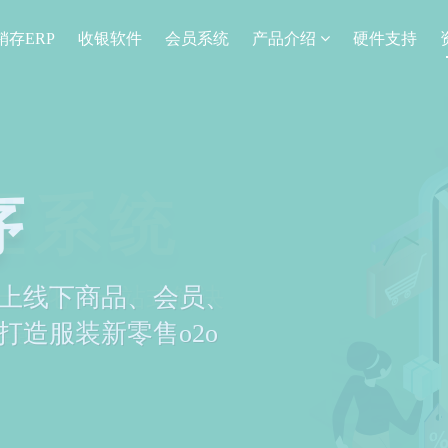
销存ERP
收银软件
会员系统
产品介绍
硬件支持
理系统
营一体化，一站式解决
难题