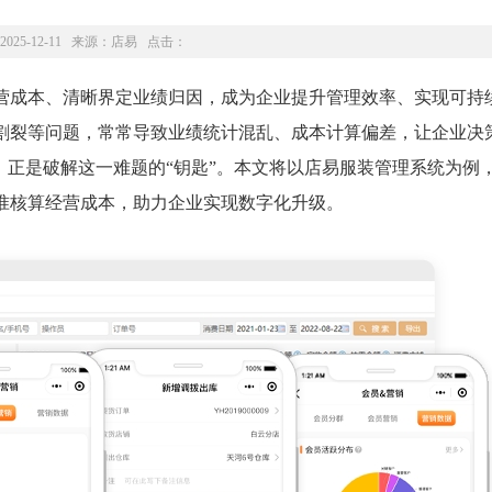
2025-12-11 来源：
店易
点击：
营成本、清晰界定业绩归因，成为企业提升管理效率、实现可持
割裂等问题，常常导致业绩统计混乱、成本计算偏差，让企业决
，正是破解这一难题的“钥匙”。本文将以店易服装管理系统为例
准核算经营成本，助力企业实现数字化升级。