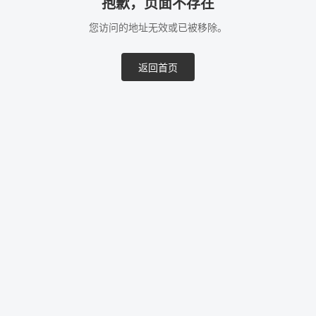
抱歉，页面不存在
您访问的地址无效或已被移除。
返回首页