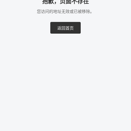
抱歉，页面不存在
您访问的地址无效或已被移除。
返回首页