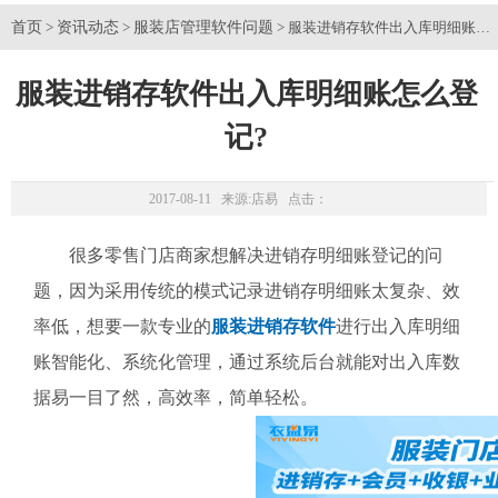
首页
资讯动态
服装店管理软件问题
>
>
> 服装进销存软件出入库明细账怎
服装进销存软件出入库明细账怎么登
记?
2017-08-11 来源:
店易
点击：
很多零售门店商家想解决进销存明细账登记的问
题，因为采用传统的模式记录进销存明细账太复杂、效
率低，想要一款专业的
服装进销存软件
进行出入库明细
账智能化、系统化管理，通过系统后台就能对出入库数
据易一目了然，高效率，简单轻松。