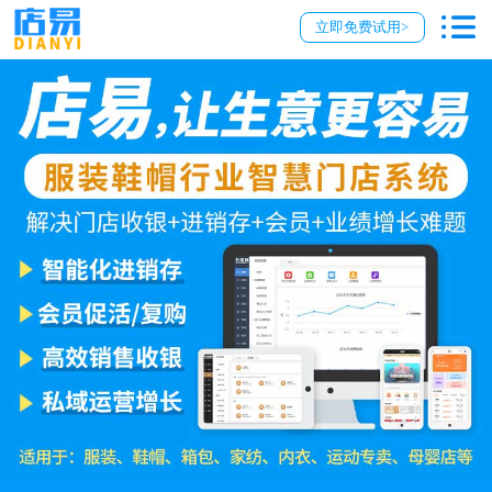
立即免费试用>