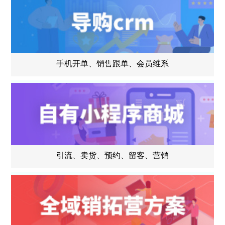
手机开单、销售跟单、会员维系
引流、卖货、预约、留客、营销