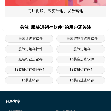
门店促销、裂变分销、发券营销
关注“服装进销存软件”的用户还关注
服装店进货软件
服装进销存管理软件
服装进销存软件
服装进销存
服装行业进销存
服装店进货软件
服装进销存管理软件
服装进销存软件
服装进销存
服装行业进销存
服装店进销存系统
服装进销存软件 服装进销存管理
服装店进销存软件 服装店连锁管理系统 服装连锁经营软件
服
解决方案