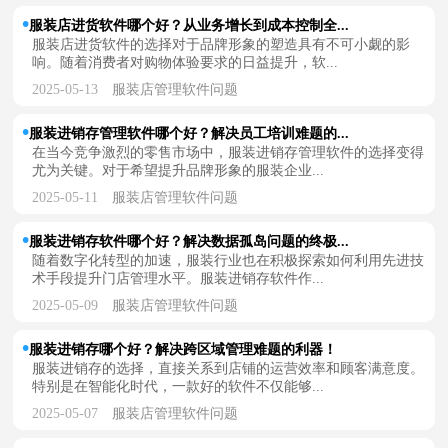
服装店进货软件哪个好？从业务增长到成本控制全...
服装店进货软件的选择对于品牌形象的塑造具有不可小觑的影
响。随着消费者对购物体验要求的日益提升，软...
2025-05-13
服装店管理软件问题
服装进销存管理软件哪个好？解决员工培训难题的...
在当今竞争激烈的零售市场中，服装进销存管理软件的选择变得
尤为关键。对于希望提升品牌形象的服装企业...
2025-05-11
服装店管理软件问题
服装进销存软件哪个好？解决数据孤岛问题的终极...
随着数字化转型的加速，服装行业也在积极探索如何利用先进技
术手段提升门店管理水平。服装进销存软件作...
2025-05-09
服装店管理软件问题
服装进销存哪个好？解决跨区域管理难题的利器！
服装进销存的选择，直接关系到店铺的运营效率和顾客满意度。
特别是在智能化时代，一款好的软件不仅能够...
2025-05-07
服装店管理软件问题