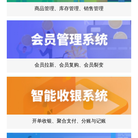
商品管理、库存管理、销售管理
会员拉新、会员复购、会员裂变
开单收银、聚合支付、分账与记账