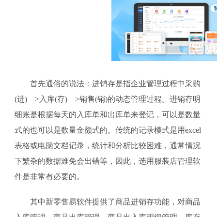
首先通俗的说法：进销存是指企业管理过程中采购
(进)—>入库(存)—>销售(销)的动态管理过程。进销存明
细账是根据每天的入库单和出库单来登记，可以是数量
式的也可以是数量金额式的。传统的记录模式是用excel
表格或电脑文档记录，统计和分析比较困难，通常情况
下繁杂的数据难免会出错等，因此，选用服装店管理软
件是非常有必要的。
其中新零售易软件提供了商品进销存功能，对商品