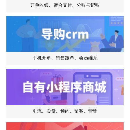
开单收银、聚合支付、分账与记账
手机开单、销售跟单、会员维系
引流、卖货、预约、留客、营销