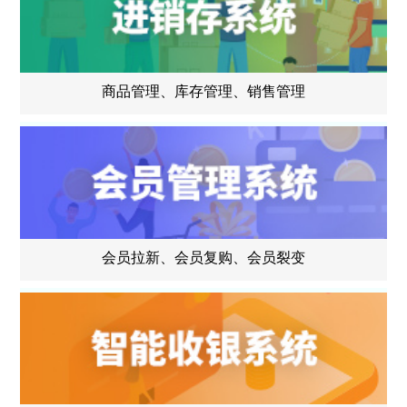
商品管理、库存管理、销售管理
会员拉新、会员复购、会员裂变