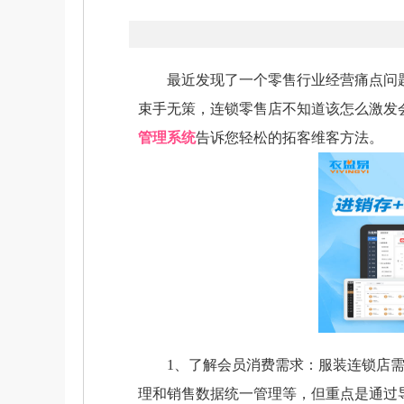
最近发现了一个零售行业经营痛点问题
束手无策，连锁零售店不知道该怎么激发会
管理系统
告诉您轻松的拓客维客方法。
1、了解会员消费需求：服装连锁店需
理和销售数据统一管理等，但重点是通过