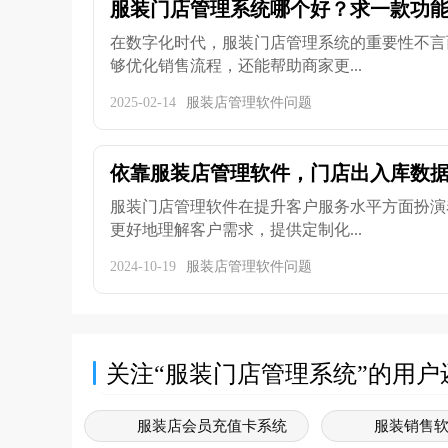
服装门店管理系统哪个好？求一款功
在数字化时代，服装门店管理系统的重要性不言
够优化销售流程，还能帮助商家更...
2025-02-14
服装店管理软件问题
依靠服装店管理软件，门店出入库数
服装门店管理软件在提升客户服务水平方面扮演
更好地理解客户需求，提供定制化...
2024-10-19
服装店管理软件问题
关注“服装门店管理系统”的用户
服装店会员充值卡系统
服装销售