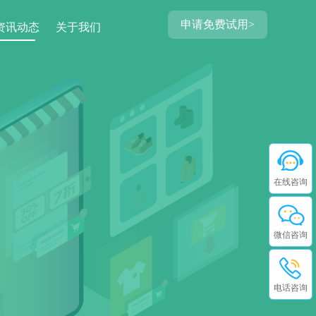
申请免费试用>
资讯动态
关于我们
在线咨询
微信咨询
电话咨询