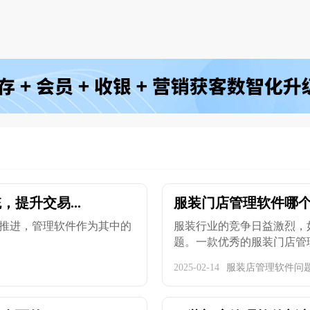
提升交易...
服装门店管理软件哪
推进，管理软件作为其中的
服装行业的竞争日益激烈，
题。一款优秀的服装门店管理
2025-02-14
服装店管理软件问