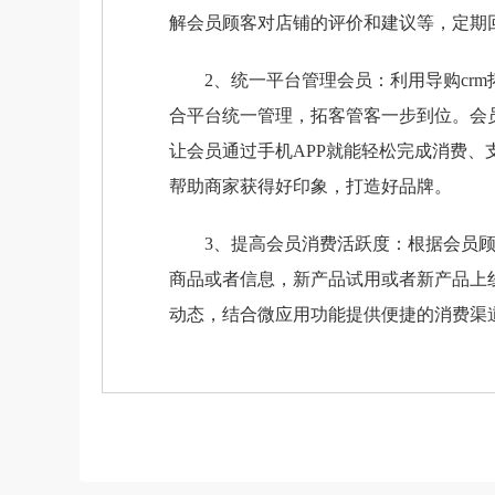
解会员顾客对店铺的评价和建议等，定期
2、统一平台管理会员：利用导购crm
合平台统一管理，拓客管客一步到位。会
让会员通过手机APP就能轻松完成消费
帮助商家获得好印象，打造好品牌。
3、提高会员消费活跃度：根据会员顾
商品或者信息，新产品试用或者新产品上
动态，结合微应用功能提供便捷的消费渠