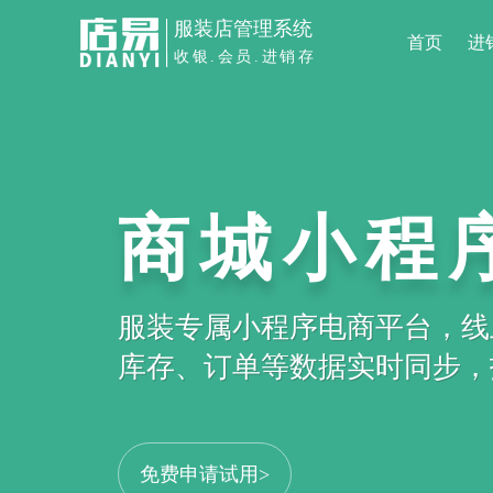
服装店管理系统
首页
进
收银.会员.进销存
商城小程
服装专属小程序电商平台，线
库存、订单等数据实时同步，打
免费申请试用>