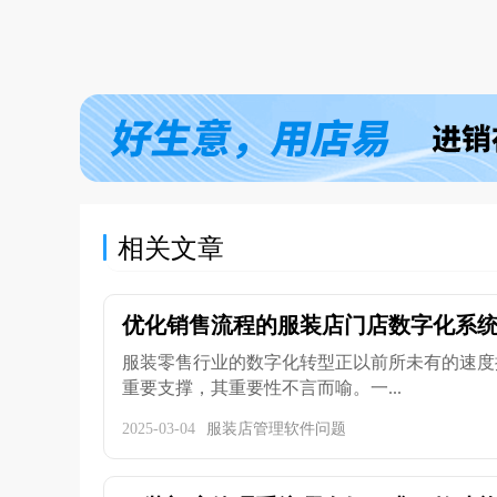
相关文章
优化销售流程的服装店门店数字化系统，
服装零售行业的数字化转型正以前所未有的速度
重要支撑，其重要性不言而喻。一...
2025-03-04
服装店管理软件问题