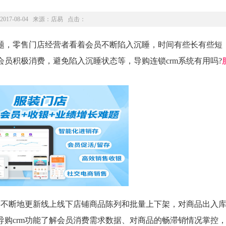
2017-08-04 来源：
店易
点击：
，零售门店经营者看着会员不断陷入沉睡，时间有些长有些短
员积极消费，避免陷入沉睡状态等，导购连锁crm系统有用吗?
不断地更新线上线下店铺商品陈列和批量上下架，对商品出入库
导购crm功能了解会员消费需求数据、对商品的畅滞销情况掌控