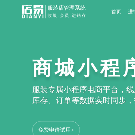
服装店管理系统
首页
进
收银.会员.进销存
商城小程
服装专属小程序电商平台，线
库存、订单等数据实时同步，打
免费申请试用>