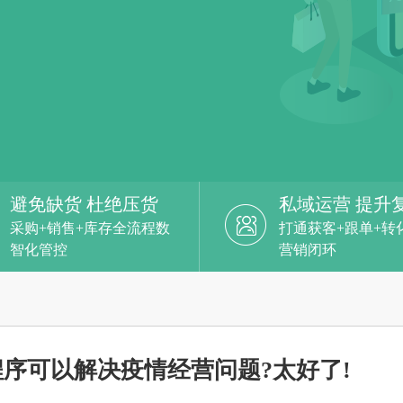
避免缺货 杜绝压货
私域运营 提升
采购+销售+库存全流程数
打通获客+跟单+转
智化管控
营销闭环
序可以解决疫情经营问题?太好了!