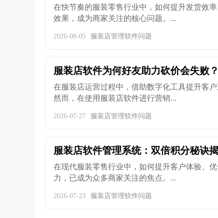
在快节奏的服装零售行业中，如何提升发货效率
效果，成为商家关注的核心问题。...
2026-08-05
服装店管理软件问题
服装店软件为何好友助力砍价会失败
在服装店运营过程中，借助数字化工具提升客户
然而，在使用服装店软件进行营销...
2026-07-27
服装店管理软件问题
服装店软件管理系统：双倍积分秘诀
在现代服装零售行业中，如何提升客户体验、优
力，已成为众多商家关注的焦点。...
2026-07-23
服装店管理软件问题