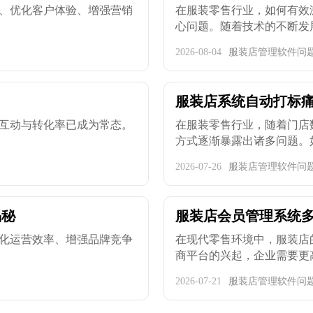
、优化客户体验、增强营销
在服装零售行业，如何有效
心问题。随着技术的不断发展，
2026-08-04
服装店管理软件问
？
服装店系统自动打标
互动与转化率已成为常态。
在服装零售行业，随着门店
方式逐渐暴露出诸多问题。如何
2026-07-26
服装店管理软件问
揭秘
服装店会员管理系统多
化运营效率、增强品牌竞争
在现代零售环境中，服装店
商平台的兴起，企业需要更高效
2026-07-21
服装店管理软件问