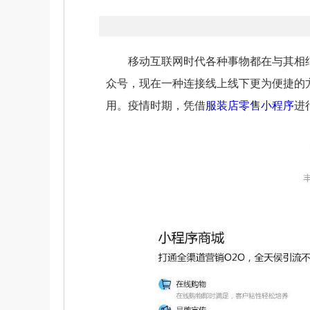
移动互联网时代各种事物都在与其相结
众号，现在一种连接线上线下更为便捷的
用。疫情时期，凭借
服装店零售小程序
进