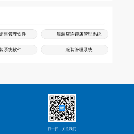
销售管理软件
服装店连锁店管理系统
装系统软件
服装管理系统
销售系统软件
服装系统
服装店软件
服装连锁店管理系统
店软件管理系统
服装店会员卡系统
扫一扫，关注我们