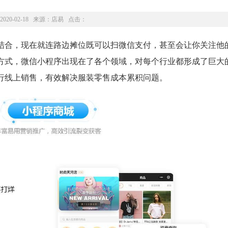
2020-02-18 来源：
店易
点击：
合，现在就连路边摊位既可以扫微信支付，甚至会让你关注他
方式，微信小程序出现在了各个领域，对每个行业都形成了巨大
行线上销售，有效解决服装零售成本累积问题。