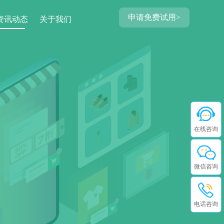
申请免费试用>
资讯动态
关于我们
在线咨询
微信咨询
电话咨询