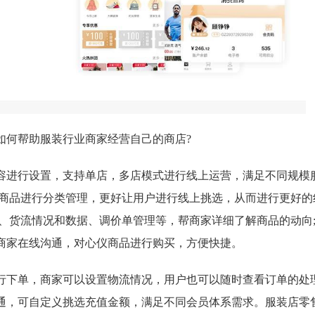
何帮助服装行业商家经营自己的商店?
容进行设置，支持单店，多店模式进行线上运营，满足不同规模
对商品进行分类管理，更好让用户进行线上挑选，从而进行更好的
据、货流情况和数据、调价单管理等，帮商家详细了解商品的动向
商家在线沟通，对心仪商品进行购买，方便快捷。
下单，商家可以设置物流情况，用户也可以随时查看订单的处
通，可自定义挑选充值金额，满足不同会员体系需求。服装店零