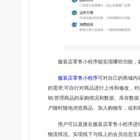
服装店零售小程序能实现哪些功能，如
服装店零售小程序
可对自己的商城内
的需求;可自行对商品进行上传和修改，
销;管理商品的采购情况和数据、库存数
户随时随地浏览商品、加入购物车，或和
用户可以直接在服装店零售小程序进行
物流情况。实现线下与线上的会员信息互