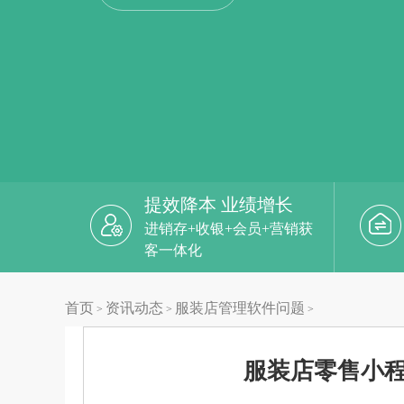
提效降本 业绩增长
进销存+收银+会员+营销获
客一体化
首页
资讯动态
服装店管理软件问题
>
>
>
服装店零售小程