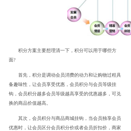
积分方案主要想理清一下，积分可以用于哪些方
面?
首先，积分是调动会员消费的动力和让购物过程具
备趣味性，让会员享受优惠，会员积分与会员等级挂
钩，会员积分越多会员等级越高享受的优惠越多，可兑
换的商品价值越高。
其次，会员积分与商品商城挂钩，当会员独享会员
优惠时，让会员区分会员积分价或者会员折扣价，商家