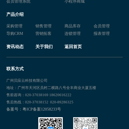
会员管理系统
小程序商城
服装店管理系统
服装销售软件管理系统
产品介绍
服装店会员管理系统
服装店连锁店管理系统
采购管理
销售管理
商品库存
会员管理
服装店管理系统
服装店软件管理系统
导购CRM
营销拓客
连锁管理
报表管理
服装销售软件管理系统
服装店会员管理系统
资讯动态
关于我们
返回首页
服装店连锁店管理系统
服装店管理软件
服装管理系统
服装零售店管理软件
联系方式
服装店管理系统
服装销售管理系统
广州贝应云科技有限公司
地址：广州市天河区员村二横路八号全丰商业大厦五楼
服装店软件管理系统
服装销售软件管理系统
售前咨询：020-37038169 18620616222
售后热线：020-37038152 020-89286325
服装店连锁店管理系统
服装零售店管理软件
备案号：粤ICP备案12058233号
服装销售管理软件
服装店管理系统
服装连锁店管理系统
服装店软件管理系统