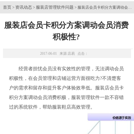
首页
资讯动态
服装店管理软件问题
>
>
> 服装店会员卡积分方案调动会员
服装店会员卡积分方案调动会员消费
积极性?
2017-06-01 来源:
店易
点击：
经营者担忧会员没有实效性的管理，无法调动会员
积极性，在会员管理和店铺运营方面很吃力?不清楚客
户的需求和留存和提升客户体验效率低。服装店会员卡
积分方案调动会员消费积极，服装管理软件一款不容错
过的系统软件，帮助服装鞋店高效管理。