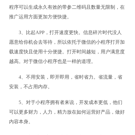
程序可以生成永久有效的带参二维码且数量无限制，在
推广运用方面更加方便快捷。
3、比起APP，打开速度更快。信息碎片时代没人
愿意给你机会去等待，所以依托于微信的小程序打开加
载速度快且使用十分便捷。打开时间越短，用户满意度
越高。对于微信小程序也是一样的道理。
4、不用安装，即开即用，省时省力。省流量，省
安装，不占用内存。
5、对于小程序拥有者来说，开发成本更低，他们
可以更多财力，人力，精力放在如何运营好产品，做好
内容本身。