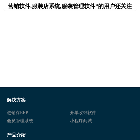
营销软件,服装店系统,服装管理软件”的用户还关注
解决方案
进销存ERP
开单收银软件
会员管理系统
小程序商城
产品介绍