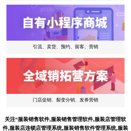
引流、卖货、预约、留客、营销
门店促销、裂变分销、发券营销
关注“服装销售软件,服装销售管理软件,服装店管理软
件,服装店连锁店管理系统,服装销售软件管理系统,服装