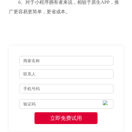
6、对于小程序拥有者来说，相较于原生APP，推
广更容易更简单，更省成本。