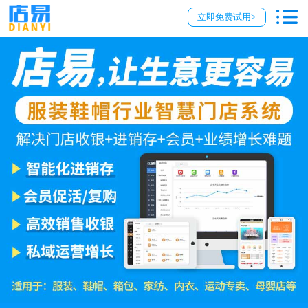
立即免费试用>