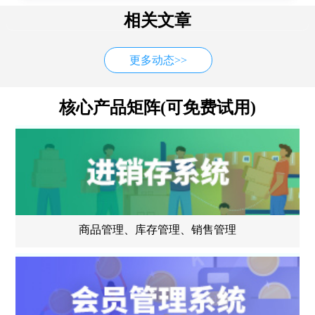
相关文章
更多动态>>
核心产品矩阵(可免费试用)
商品管理、库存管理、销售管理