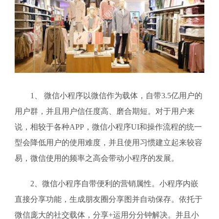
1、 微信小程序以微信作为载体，自带3.5亿用户的
用户群，并且用户信任度高、磨合期短。对于用户来
说，相较于各种APP，微信小程序UI和操作流程的统一
型会降低用户的使用难度，并且使用习惯建立起来较容
易，微信使用的频率之高会带动小程序的发展。
2、微信小程序自带便利的营销属性。小程序内嵌
直接分享功能，生成朋友圈分享图并自动保存。依托于
微信庞大的社交载体，分享+运用分分钟解决。并且小