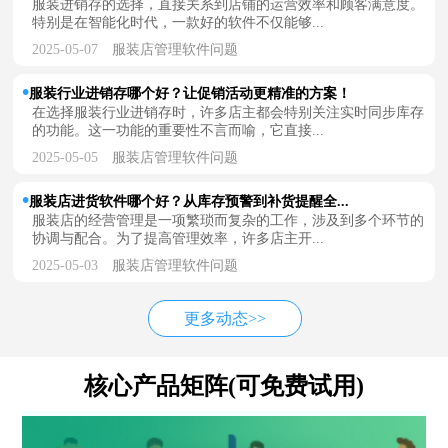
服装进销存的选择，直接关系到店铺的运营效率和顾客满意度。
特别是在智能化时代，一款好的软件不仅能够...
2025-05-07
服装店管理软件问题
服装行业进销存哪个好？让促销活动更精准的方案！
在选择服装行业进销存时，许多店主都会特别关注实时同步库存
的功能。这一功能的重要性不言而喻，它直接...
2025-05-05
服装店管理软件问题
服装店进货软件哪个好？从库存预警到补货提醒全...
服装店的经营管理是一项繁琐而复杂的工作，涉及到多个环节的
协调与配合。为了提高管理效率，许多店主开...
2025-05-03
服装店管理软件问题
更多动态>>
核心产品矩阵(可免费试用)