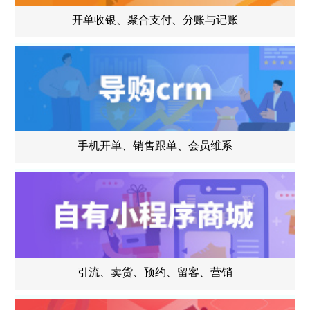
开单收银、聚合支付、分账与记账
手机开单、销售跟单、会员维系
引流、卖货、预约、留客、营销