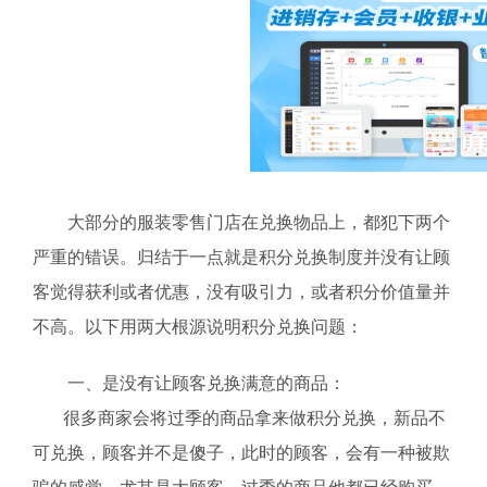
大部分的服装零售门店在兑换物品上，都犯下两个
严重的错误。归结于一点就是积分兑换制度并没有让顾
客觉得获利或者优惠，没有吸引力，或者积分价值量并
不高。以下用两大根源说明积分兑换问题：
一、是没有让顾客兑换满意的商品：
很多商家会将过季的商品拿来做积分兑换，新品不
可兑换，顾客并不是傻子，此时的顾客，会有一种被欺