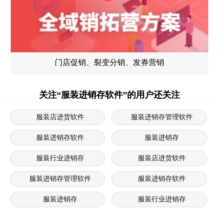
门店促销、裂变分销、发券营销
关注“服装进销存软件”的用户还关注
服装店进货软件
服装进销存管理软件
服装进销存软件
服装进销存
服装行业进销存
服装店进货软件
服装进销存管理软件
服装进销存软件
服装进销存
服装行业进销存