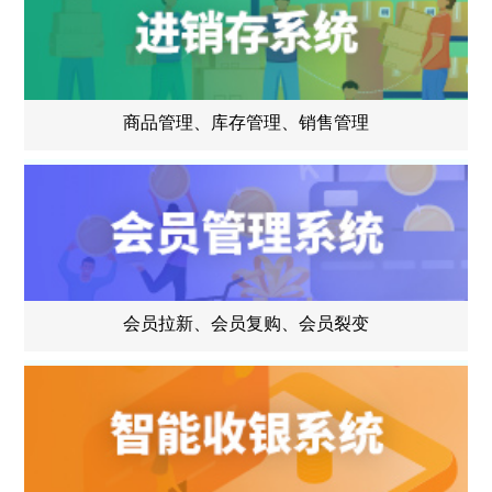
商品管理、库存管理、销售管理
会员拉新、会员复购、会员裂变