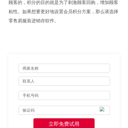
顾客的，积分的目的就是为了刺激顾客回购，增加顾客
粘性。如果想要更好地设置会员积分方案，那么请选择
零售易服装进销存软件。