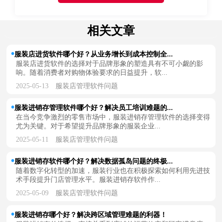
相关文章
服装店进货软件哪个好？从业务增长到成本控制全...
服装店进货软件的选择对于品牌形象的塑造具有不可小觑的影
响。随着消费者对购物体验要求的日益提升，软...
2025-05-13
服装店管理软件问题
服装进销存管理软件哪个好？解决员工培训难题的...
在当今竞争激烈的零售市场中，服装进销存管理软件的选择变得
尤为关键。对于希望提升品牌形象的服装企业...
2025-05-11
服装店管理软件问题
服装进销存软件哪个好？解决数据孤岛问题的终极...
随着数字化转型的加速，服装行业也在积极探索如何利用先进技
术手段提升门店管理水平。服装进销存软件作...
2025-05-09
服装店管理软件问题
服装进销存哪个好？解决跨区域管理难题的利器！