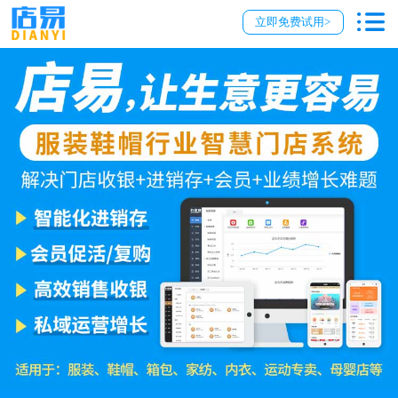
立即免费试用>