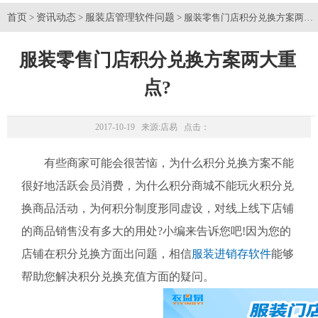
首页
资讯动态
服装店管理软件问题
>
>
> 服装零售门店积分兑换方案两大
服装零售门店积分兑换方案两大重
点?
2017-10-19 来源:
店易
点击：
有些商家可能会很苦恼，为什么积分兑换方案不能
很好地活跃会员消费，为什么积分商城不能玩火积分兑
换商品活动，为何积分制度形同虚设，对线上线下店铺
的商品销售没有多大的用处?小编来告诉您吧!因为您的
店铺在积分兑换方面出问题，相信
服装进销存软件
能够
帮助您解决积分兑换充值方面的疑问。