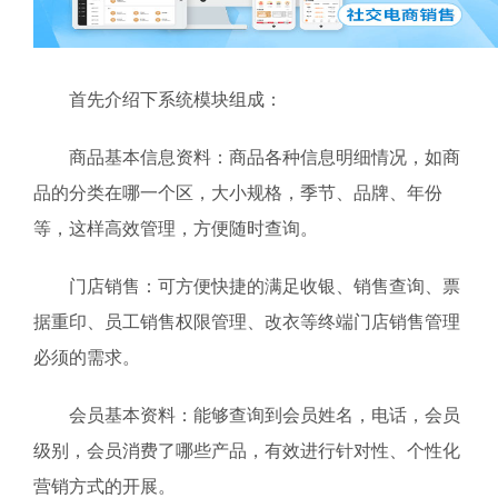
首先介绍下系统模块组成：
商品基本信息资料：商品各种信息明细情况，如商
品的分类在哪一个区，大小规格，季节、品牌、年份
等，这样高效管理，方便随时查询。
门店销售：可方便快捷的满足收银、销售查询、票
据重印、员工销售权限管理、改衣等终端门店销售管理
必须的需求。
会员基本资料：能够查询到会员姓名，电话，会员
级别，会员消费了哪些产品，有效进行针对性、个性化
营销方式的开展。