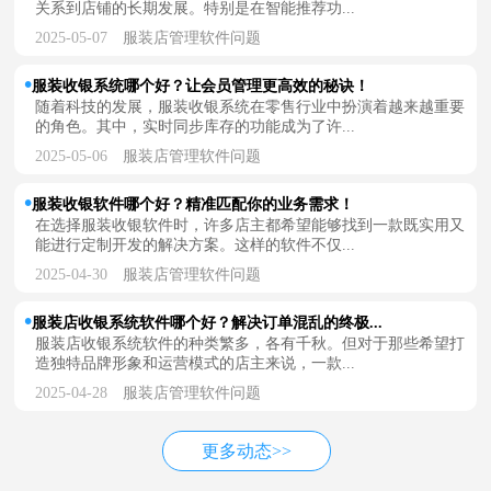
关系到店铺的长期发展。特别是在智能推荐功...
2025-05-07
服装店管理软件问题
服装收银系统哪个好？让会员管理更高效的秘诀！
随着科技的发展，服装收银系统在零售行业中扮演着越来越重要
的角色。其中，实时同步库存的功能成为了许...
2025-05-06
服装店管理软件问题
服装收银软件哪个好？精准匹配你的业务需求！
在选择服装收银软件时，许多店主都希望能够找到一款既实用又
能进行定制开发的解决方案。这样的软件不仅...
2025-04-30
服装店管理软件问题
服装店收银系统软件哪个好？解决订单混乱的终极...
服装店收银系统软件的种类繁多，各有千秋。但对于那些希望打
造独特品牌形象和运营模式的店主来说，一款...
2025-04-28
服装店管理软件问题
更多动态>>