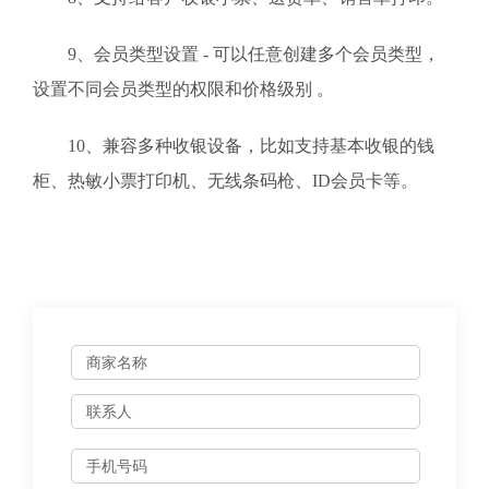
9、会员类型设置 - 可以任意创建多个会员类型，
设置不同会员类型的权限和价格级别 。
10、兼容多种收银设备，比如支持基本收银的钱
柜、热敏小票打印机、无线条码枪、ID会员卡等。