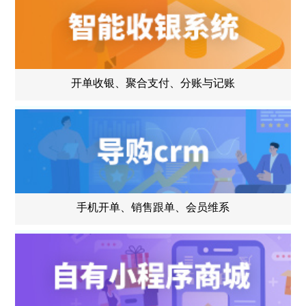
开单收银、聚合支付、分账与记账
手机开单、销售跟单、会员维系