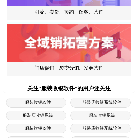
引流、卖货、预约、留客、营销
门店促销、裂变分销、发券营销
关注“服装收银软件”的用户还关注
服装收银软件
服装店收银系统软件
服装店收银系统
服装收银系统
服装收银软件
服装店收银系统软件