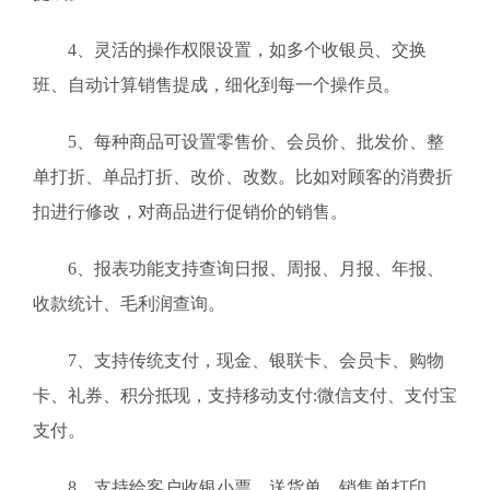
4、灵活的操作权限设置，如多个收银员、交换
班、自动计算销售提成，细化到每一个操作员。
5、每种商品可设置零售价、会员价、批发价、整
单打折、单品打折、改价、改数。比如对顾客的消费折
扣进行修改，对商品进行促销价的销售。
6、报表功能支持查询日报、周报、月报、年报、
收款统计、毛利润查询。
7、支持传统支付，现金、银联卡、会员卡、购物
卡、礼券、积分抵现，支持移动支付:微信支付、支付宝
支付。
8、支持给客户收银小票、送货单、销售单打印。