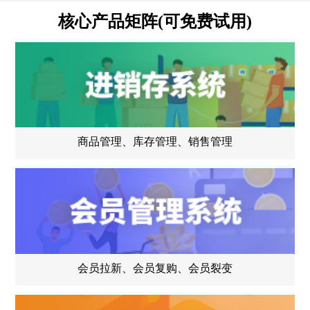
核心产品矩阵(可免费试用)
商品管理、库存管理、销售管理
会员拉新、会员复购、会员裂变