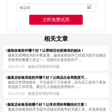
相关文章
服装收银软件哪个好？让营销活动更精准的秘诀！
随着互联网技术的不断发展，服装收银软件已经成为提升店铺运
营效率的重要工具之一。但面对众多的软件产...
2025-05-10
服装店管理软件问题
服装店收银系统软件哪个好？让商品生命周期更可...
服装店管理智能化，不仅提高了工作效率，还为员工提供了更加
舒适的工作环境。通过引入智能化管理软件，...
2025-05-08
服装店管理软件问题
服装店收银系统哪个好？让库存周转率翻倍的方案！
服装店收银系统作为提升店铺运营效率的关键工具，其选择直接