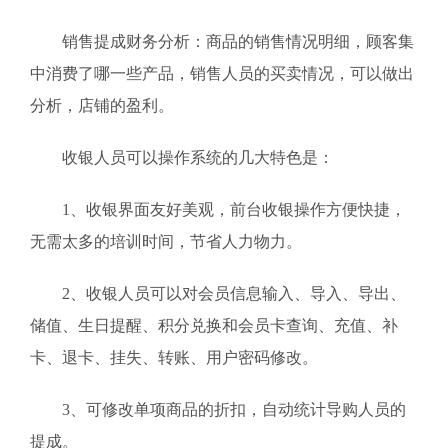
销售提成财务分析：商品的销售情况明细，顾客集
中消费了哪一些产品，销售人员的买卖情况，可以做出
分析，店铺的盈利。
收银人员可以操作系统的几大特色是：
1、收银界面友好美观，前台收银操作方便快捷，
无需太多的培训时间，节省人力物力。
2、收银人员可以对会员信息输入、导入、导出、
储值、生日提醒、积分兑换和会员卡查询、充值、补
卡、退卡、挂失、转账、用户密码修改。
3、可修改单项商品的折扣，自动统计导购人员的
提成。