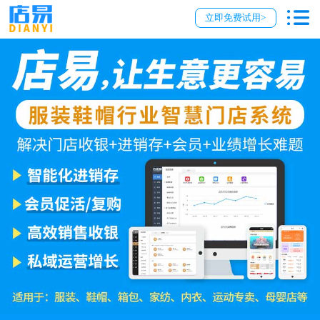
立即免费试用>