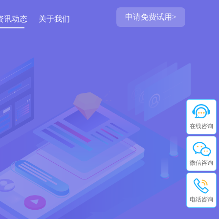
申请免费试用>
资讯动态
关于我们
在线咨询
微信咨询
电话咨询