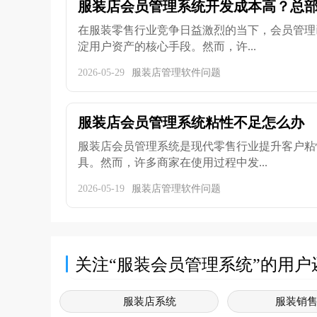
服装店会员管理系统开发成本高？总部统
在服装零售行业竞争日益激烈的当下，会员管理
淀用户资产的核心手段。然而，许...
2026-05-29
服装店管理软件问题
服装店会员管理系统粘性不足怎么办
服装店会员管理系统是现代零售行业提升客户粘
具。然而，许多商家在使用过程中发...
2026-05-19
服装店管理软件问题
关注“服装会员管理系统”的用户
服装店系统
服装销