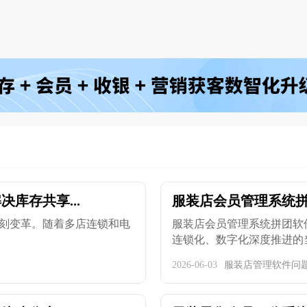
库存共享...
服装店会员管理系统拼
刻变革。随着多店连锁和电
服装店会员管理系统拼团软
连锁化、数字化深度推进的当下
2026-06-03
服装店管理软件问