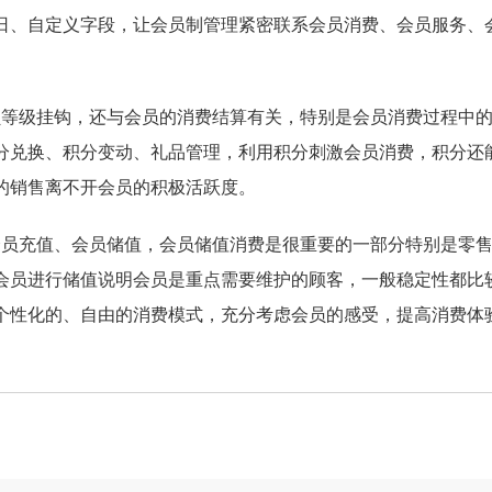
日、自定义字段，让会员制管理紧密联系会员消费、会员服务、
等级挂钩，还与会员的消费结算有关，特别是会员消费过程中的
分兑换、积分变动、礼品管理，利用积分刺激会员消费，积分还
的销售离不开会员的积极活跃度。
员充值、会员储值，会员储值消费是很重要的一部分特别是零售
会员进行储值说明会员是重点需要维护的顾客，一般稳定性都比
个性化的、自由的消费模式，充分考虑会员的感受，提高消费体