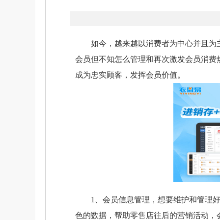
如今，越来越以消费者为中心并且为主
会员但不知怎么管理和再次激发会员消费
成为忠实顾客，发挥会员价值。
1、会员信息管理，想要维护和管理好
色的数据，帮助零售店往后的营销活动，