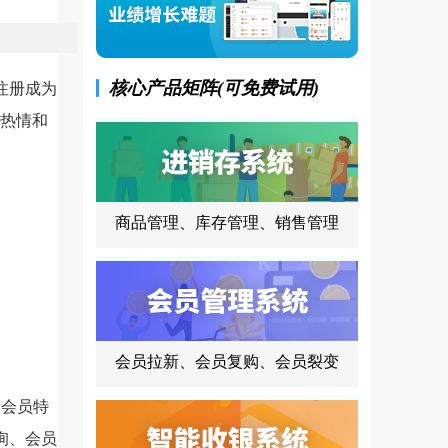
核心产品矩阵(可免费试用)
注册成为
热情和
商品管理、库存管理、销售管理
会员拉新、会员复购、会员裂变
会员特
询、会员