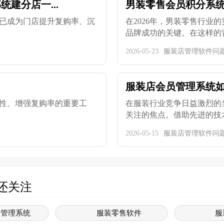
建分店一...
男装零售会员积分系统：
已成为门店提升复购率、沉
在2026年，男装零售行业
品牌成功的关键。在这样的背景
2026-05-23
服装店管理软件问
服装店会员管理系统
性、增强复购率的重要工
在服装行业竞争日益激烈的
关注的焦点。借助先进的技术手
2026-05-15
服装店管理软件问
还关注
售管理系统
服装零售软件
服