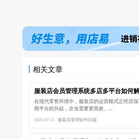
相关文章
服装店会员管理系统多店多平台如何解决
在现代零售环境中，服装店的运营模式正经历深
商平台的兴起，企业需要更高效、...
2026-07-21
服装店管理软件问题