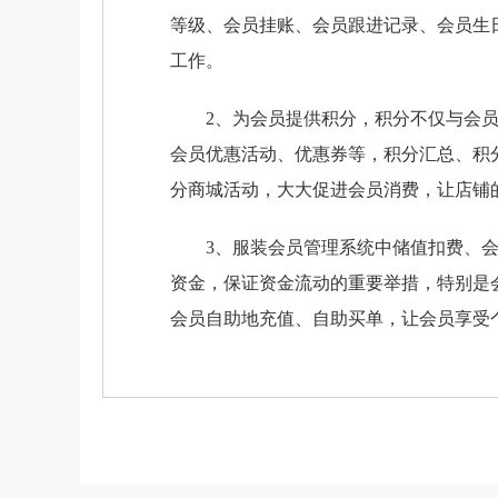
等级、会员挂账、会员跟进记录、会员生
工作。
2、为会员提供积分，积分不仅与会员
会员优惠活动、优惠券等，积分汇总、积
分商城活动，大大促进会员消费，让店铺
3、服装会员管理系统中储值扣费、会
资金，保证资金流动的重要举措，特别是
会员自助地充值、自助买单，让会员享受