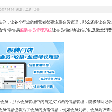
2017-04-05 来源：
店易
点击：
导，让各个行业的经营者都要注重会员管理，那么还能让会员
热情?零售易
服装会员管理系统
让会员很好地被维护以及激发消费
会员，那么会员管理中的自定义字段的信息管理，能够帮助记录
会员信息也囊括了会员的所需信息，例如会员列表、会员高级查