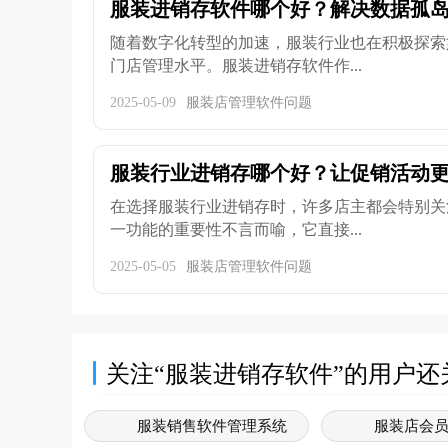
服装进销存软件哪个好？解决数据孤岛问
随着数字化转型的加速，服装行业也在积极探索
门店管理水平。服装进销存软件作...
2025-05-09
服装店管理软件问题
服装行业进销存哪个好？让促销活动
在选择服装行业进销存时，许多店主都会特别关
一功能的重要性不言而喻，它直接...
2025-05-05
服装店管理软件问题
关注“服装进销存软件”的用户还
服装销售软件管理系统
服装店会