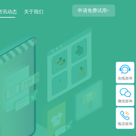
申请免费试用>
资讯动态
关于我们
在线咨询
微信咨询
电话咨询