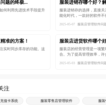
题的终极...
服装进销存哪个好？
如何利用先进技术手段提升
服装进销存的选择，直接关
能化时代，一款好的软件不仅能
2025-05-07
服装店管理软件问
更精准的方案！
服装店进货软件哪个好
注实时同步库存的功能。这
服装店的经营管理是一项繁
合。为了提高管理效率，许多
2025-05-03
服装店管理软件问
关注
员充值卡系统
服装零售店管理软件
服装