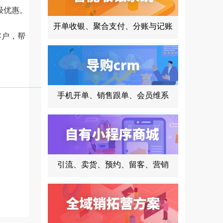
级优惠。
开单收银、聚合支付、分账与记账
客户，帮
手机开单、销售跟单、会员维系
引流、卖货、预约、留客、营销