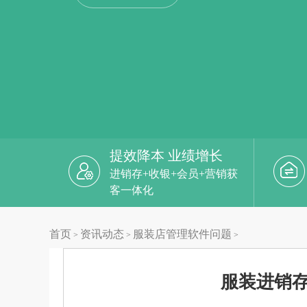
提效降本 业绩增长
进销存+收银+会员+营销获
客一体化
首页
资讯动态
服装店管理软件问题
>
>
>
服装进销存