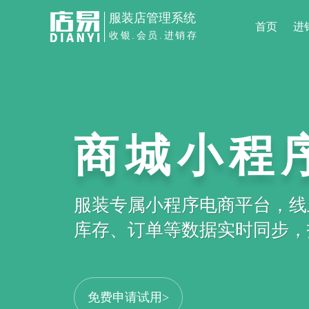
服装店管理系统
首页
进
收银.会员.进销存
商城小程
服装专属小程序电商平台，线
库存、订单等数据实时同步，打
免费申请试用>