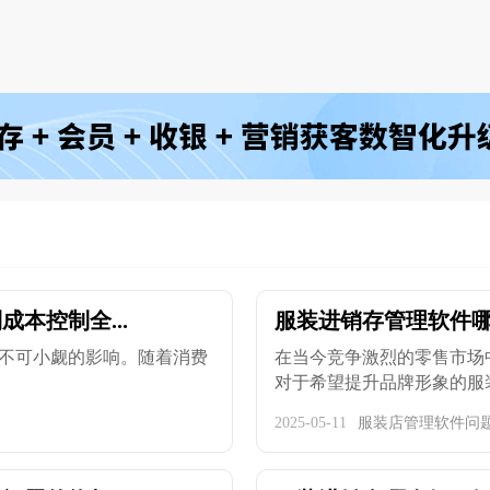
本控制全...
服装进销存管理软件哪
不可小觑的影响。随着消费
在当今竞争激烈的零售市场
对于希望提升品牌形象的服装企
2025-05-11
服装店管理软件问