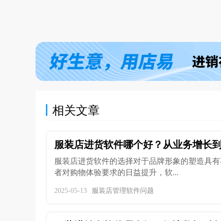
相关文章
服装店进货软件哪个好？从业务增长到成
服装店进货软件的选择对于品牌形象的塑造具有
者对购物体验要求的日益提升，软...
2025-05-13
服装店管理软件问题