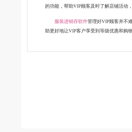
的功能，帮助VIP顾客及时了解店铺活动
服装进销存软件
管理好VIP顾客并
助更好地让VIP客户享受到等级优惠和购