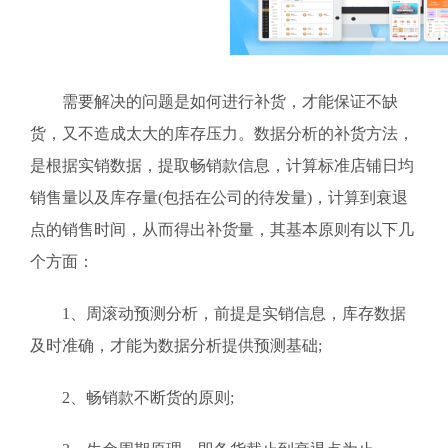
需要解决的问题是如何进行补货，才能保证不缺
货，又不造成太大的库存压力。数据分析的补货方法，
是根据实销数据，提取畅销款信息，计算标准店铺日均
销售量以及库存量(包括在公司的待发量)，计算到衰退
点的销售时间，从而得出补货量，其基本原则有以下几
个方面：
1、周滚动预测分析，前提是实销信息，库存数据
及时准确，才能为数据分析提供预测基础;
2、畅销款不断货的原则;