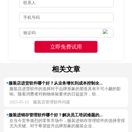
相关文章
服装店进货软件哪个好？从业务增长到成本控制全...
服装店进货软件的选择对于品牌形象的塑造具有不可小觑的影
响。随着消费者对购物体验要求的日益提升，软...
2025-05-13
服装店管理软件问题
服装进销存管理软件哪个好？解决员工培训难题的...
在当今竞争激烈的零售市场中，服装进销存管理软件的选择变得
尤为关键。对于希望提升品牌形象的服装企业...