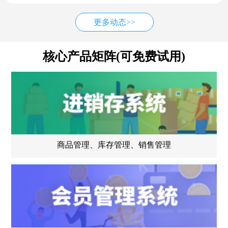
更多动态>>
核心产品矩阵(可免费试用)
商品管理、库存管理、销售管理