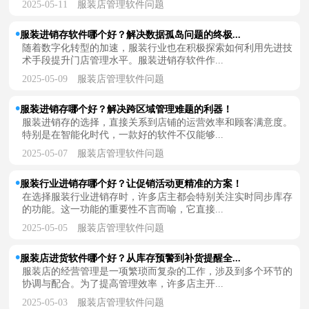
2025-05-11
服装店管理软件问题
服装进销存软件哪个好？解决数据孤岛问题的终极...
随着数字化转型的加速，服装行业也在积极探索如何利用先进技
术手段提升门店管理水平。服装进销存软件作...
2025-05-09
服装店管理软件问题
服装进销存哪个好？解决跨区域管理难题的利器！
服装进销存的选择，直接关系到店铺的运营效率和顾客满意度。
特别是在智能化时代，一款好的软件不仅能够...
2025-05-07
服装店管理软件问题
服装行业进销存哪个好？让促销活动更精准的方案！
在选择服装行业进销存时，许多店主都会特别关注实时同步库存
的功能。这一功能的重要性不言而喻，它直接...
2025-05-05
服装店管理软件问题
服装店进货软件哪个好？从库存预警到补货提醒全...
服装店的经营管理是一项繁琐而复杂的工作，涉及到多个环节的
协调与配合。为了提高管理效率，许多店主开...
2025-05-03
服装店管理软件问题