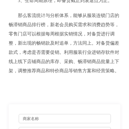
3、生命周期原理，即备货截止到衰退点为止。
那么客流统计与分析体系，能够从服装连锁门店的
畅滞销商品排行榜，新老会员购买需求和消费趋势等，
零售门店可以根据每周根据实销情况，对备货进行调
整，新出现的畅销款及时追单，方法同上。对备货偏差
款式，考虑是否需要促销。利用服装行业进销存软件对
线上线下店铺商品的库存、采购、畅滞销商品批量上下
架，调整推荐商品和特价商品等销售方案和经营策略。