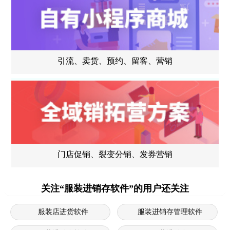
引流、卖货、预约、留客、营销
门店促销、裂变分销、发券营销
关注“服装进销存软件”的用户还关注
服装店进货软件
服装进销存管理软件