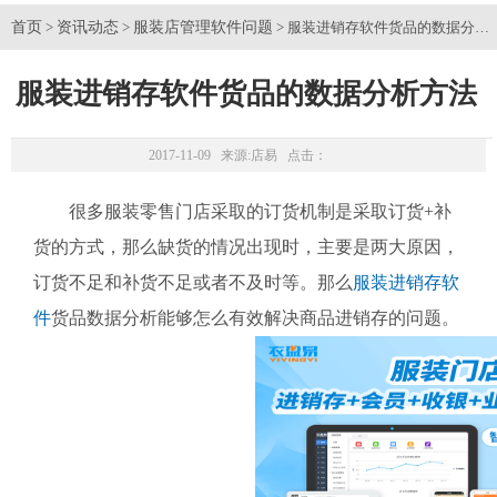
首页
资讯动态
服装店管理软件问题
>
>
> 服装进销存软件货品的数据分析
服装进销存软件货品的数据分析方法
2017-11-09 来源:
店易
点击：
很多服装零售门店采取的订货机制是采取订货+补
货的方式，那么缺货的情况出现时，主要是两大原因，
订货不足和补货不足或者不及时等。那么
服装进销存软
件
货品数据分析能够怎么有效解决商品进销存的问题。