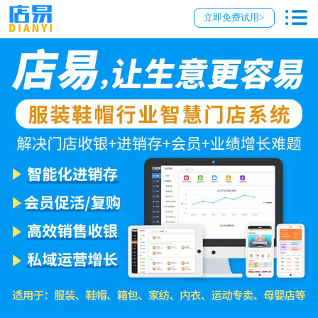
立即免费试用>