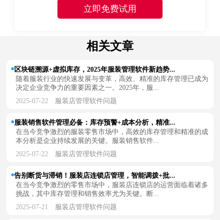
相关文章
区块链溯源+虚拟库存，2025年服装管理软件新趋势...
随着服装行业的快速发展与变革，高效、精准的库存管理已成为
决定企业竞争力的重要因素之一。2025年，服...
2025-07-22
服装店管理软件问题
服装销售软件管理必备：库存预警+成本分析，精准...
在当今竞争激烈的服装零售市场中，高效的库存管理和精准的成
本分析是企业持续发展的关键。服装销售软件...
2025-07-22
服装店管理软件问题
告别断货与滞销！服装店连锁店管理，智能调拨+批...
在当今竞争激烈的零售市场中，服装店连锁店的运营面临着诸多
挑战，其中库存管理和销售效率尤为关键。断...
2025-07-21
服装店管理软件问题