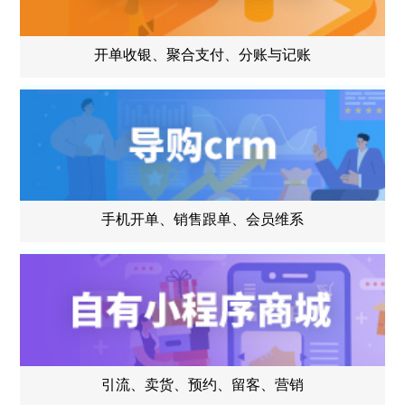
开单收银、聚合支付、分账与记账
手机开单、销售跟单、会员维系
引流、卖货、预约、留客、营销