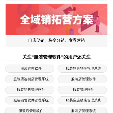
门店促销、裂变分销、发券营销
关注“服装管理软件”的用户还关注
服装管理软件
服装销售软件管理系统
服装店连锁店管理系统
服装店管理软件
服装销售管理软件
服装管理软件
服装销售软件管理系统
服装店连锁店管理系统
服装店管理软件
服装店管理系统