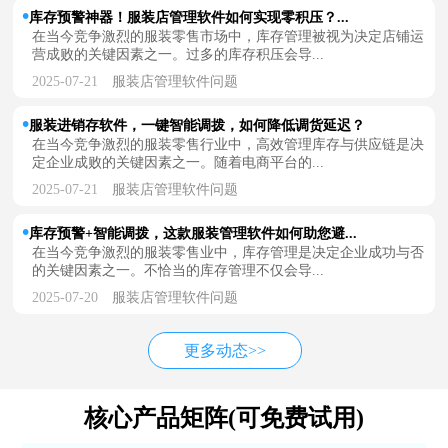
库存预警神器！服装店管理软件如何实现零积压？...
在当今竞争激烈的服装零售市场中，库存管理被视为决定店铺运
营成败的关键因素之一。过多的库存积压会导...
2025-07-21
服装店管理软件问题
服装进销存软件，一键智能调拨，如何降低调货延迟？
在当今竞争激烈的服装零售行业中，高效管理库存与供应链是决
定企业成败的关键因素之一。随着电商平台的...
2025-07-21
服装店管理软件问题
库存预警+智能调拨，这款服装管理软件如何助您避...
在当今竞争激烈的服装零售业中，库存管理是决定企业成功与否
的关键因素之一。不恰当的库存管理不仅会导...
2025-07-20
服装店管理软件问题
更多动态>>
核心产品矩阵(可免费试用)