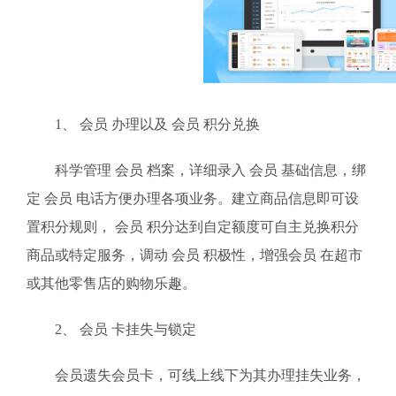
1、 会员 办理以及 会员 积分兑换
科学管理 会员 档案，详细录入 会员 基础信息，绑
定 会员 电话方便办理各项业务。建立商品信息即可设
置积分规则， 会员 积分达到自定额度可自主兑换积分
商品或特定服务，调动 会员 积极性，增强会员 在超市
或其他零售店的购物乐趣。
2、 会员 卡挂失与锁定
会员遗失会员卡，可线上线下为其办理挂失业务，