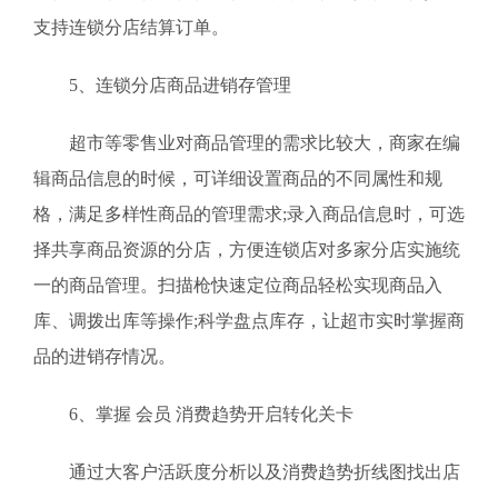
支持连锁分店结算订单。
5、连锁分店商品进销存管理
超市等零售业对商品管理的需求比较大，商家在编
辑商品信息的时候，可详细设置商品的不同属性和规
格，满足多样性商品的管理需求;录入商品信息时，可选
择共享商品资源的分店，方便连锁店对多家分店实施统
一的商品管理。扫描枪快速定位商品轻松实现商品入
库、调拨出库等操作;科学盘点库存，让超市实时掌握商
品的进销存情况。
6、掌握 会员 消费趋势开启转化关卡
通过大客户活跃度分析以及消费趋势折线图找出店