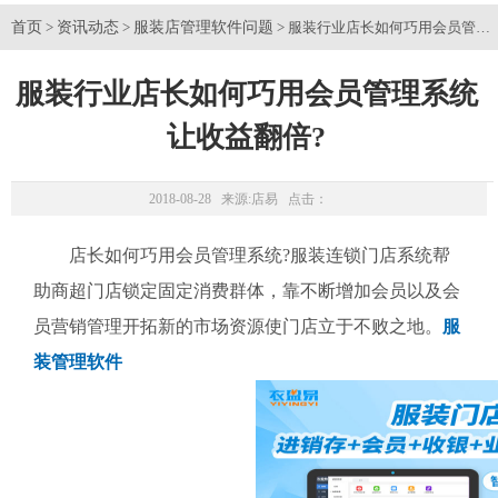
首页
资讯动态
服装店管理软件问题
>
>
> 服装行业店长如何巧用会员管理
服装行业店长如何巧用会员管理系统
让收益翻倍?
2018-08-28 来源:
店易
点击：
店长如何巧用会员管理系统?服装连锁门店系统帮
助商超门店锁定固定消费群体，靠不断增加会员以及会
员营销管理开拓新的市场资源使门店立于不败之地。
服
装管理软件