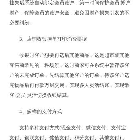
挂失后系统自动绑定会员账户，第一时间保护会员 帐户
财产，保障会员的账户安全，避免因财产损失引发的不
必要纠纷。
3、店铺收银挂单打印消费票据
收银时客户想要再选后其他商品，这是超市或其他
零售商常见的一种场景，这时商家可在系统中暂存该客
户的未完成订单，先结算其他客户的订单，待该客户选
完物品后再付款万层交易，实现多人灵活结账，实现散
客 会员 灵活切换收银结算。
4、多样的支付方式
支持多种支付方式(现金支付、微信支付、支付宝
支付、银联支付、储值支付、积分支付、其他支付)，