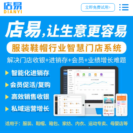
立即免费试用>