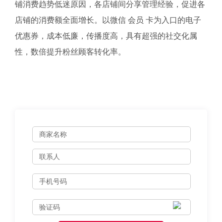
铺消费趋势低迷原因，各店铺间分享管理经验，促进各
店铺的消费额全面增长。以微信 会员 卡为入口的电子
优惠券，成本低廉，传播度高，具有超强的社交化属
性，数倍提升粉丝顾客转化率。