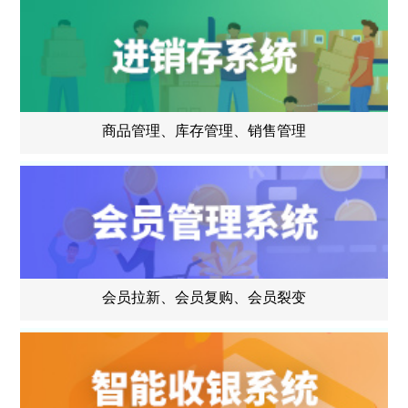
商品管理、库存管理、销售管理
会员拉新、会员复购、会员裂变