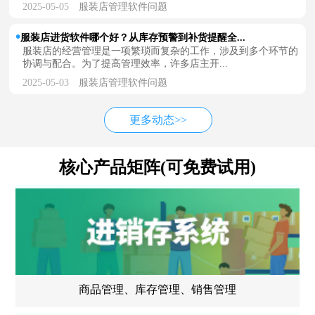
2025-05-05
服装店管理软件问题
服装店进货软件哪个好？从库存预警到补货提醒全...
服装店的经营管理是一项繁琐而复杂的工作，涉及到多个环节的
协调与配合。为了提高管理效率，许多店主开...
2025-05-03
服装店管理软件问题
更多动态>>
核心产品矩阵(可免费试用)
商品管理、库存管理、销售管理