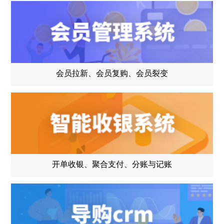
会员拉新、会员复购、会员裂变
开单收银、聚合支付、分账与记账