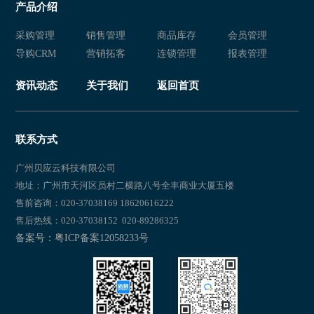
产品介绍
服装行业进销存 服装进销存软件 服装行业管理软件
服装进销存软件 服装店进销存系
采购管理
销售管理
商品库存
会员管理
服装进销存软件 服装进销存系统 服装库存管理软件
服装进销存软件 服装零售管理软
导购CRM
营销拓客
连锁管理
报表管理
服装进销存软件 服装店进销存系统 服装店进销存软件
服装进销存系统 服装库存管理软
资讯动态
关于我们
返回首页
服装店收银软件 服装店库存管理系统 服装零售进销存系统
服装进销存系统 服装销售管理软
服装店铺进销存管理软件 服装店进销存软件 服装门店进销存系统
服装店进销存管理软件进销存软禁
联系方式
服装销售进销存软件哪个好 服装店收银软件哪个好 服装销售管理系
服装连锁店进销存软件 服装进销
广州贝应云科技有限公司
地址：广州市天河区员村二横路八号全丰商业大厦五楼
服装行业软件 服装进销存系统 服装erp软件
售前咨询：020-37038169 18620616222
售后热线：020-37038152 020-89286325
服装行业进销存软件 服装进销存软件 进销存服装版
服装ERP软件 服装店进销存软件 
备案号：粤ICP备案12058233号
服装零售进销存软件 服装进销存管理软件 服装零售店管理系统
服装erp进销存软件 服装erp软件
衣服进销存管理软件 服装店进销存系统 服装库存管理软件
服装店进销存管理系统 服装进销
服装零售进销存软件 服装进销存软件 服装小程序商城
服装免费进销存软件 服装进销存