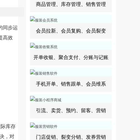
商品管理、库存管理、销售管理
的同步运
会员拉新、会员复购、会员裂变
提高效
开单收银、聚合支付、分账与记账
手机开单、销售跟单、会员维系
引流、卖货、预约、留客、营销
实际库存
决，对
门店促销、裂变分销、发券营销