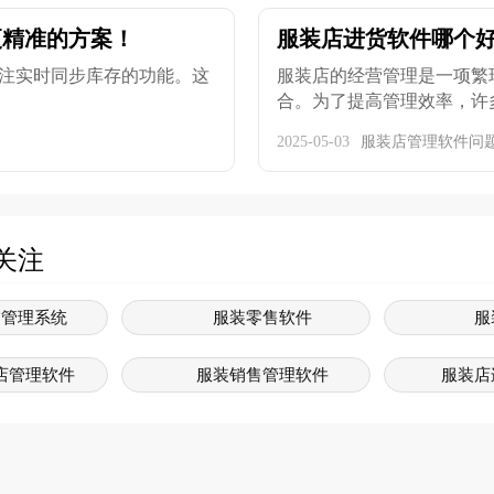
更精准的方案！
服装店进货软件哪个好
注实时同步库存的功能。这
服装店的经营管理是一项繁
合。为了提高管理效率，许多
2025-05-03
服装店管理软件问
关注
售管理系统
服装零售软件
服
店管理软件
服装销售管理软件
服装店
销售软件
服装系统软件
服
软件管理系统
服装销售系统软件