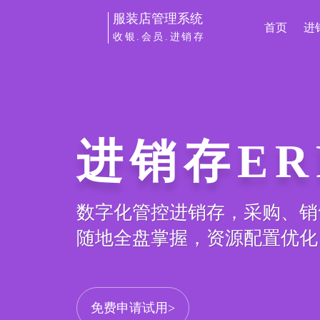
服装店管理系统
首页
进
收银.会员.进销存
进销存ER
数字化管控进销存，采购、销
随地全盘掌握，资源配置优化
免费申请试用>