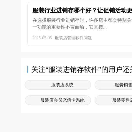
服装行业进销存哪个好？让促销活动
在选择服装行业进销存时，许多店主都会特别关
一功能的重要性不言而喻，它直接...
2025-05-05
服装店管理软件问题
关注“服装进销存软件”的用户还
服装店系统
服装销
服装店会员充值卡系统
服装零售
服装店管理软件
服装
服装销售系统软件免费版
服装行业