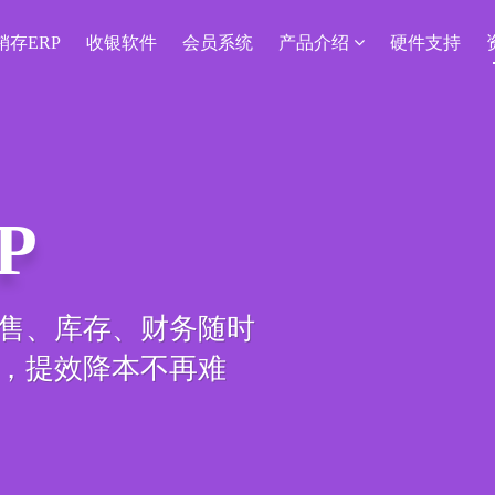
销存ERP
收银软件
会员系统
产品介绍
硬件支持
P
售、库存、财务随时
，提效降本不再难