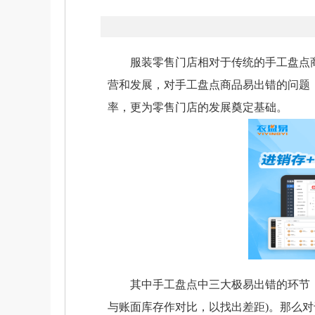
服装零售门店相对于传统的手工盘点商
营和发展，对手工盘点商品易出错的问题
率，更为零售门店的发展奠定基础。
其中手工盘点中三大极易出错的环节：点
与账面库存作对比，以找出差距)。那么