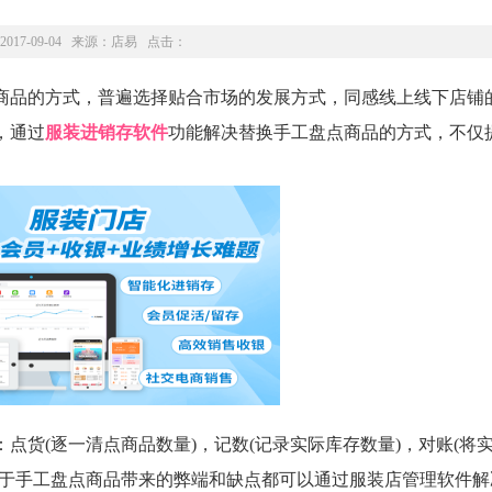
2017-09-04 来源：
店易
点击：
品的方式，普遍选择贴合市场的发展方式，同感线上线下店铺
，通过
服装进销存软件
功能解决替换手工盘点商品的方式，不仅
货(逐一清点商品数量)，记数(记录实际库存数量)，对账(将
对于手工盘点商品带来的弊端和缺点都可以通过服装店管理软件解