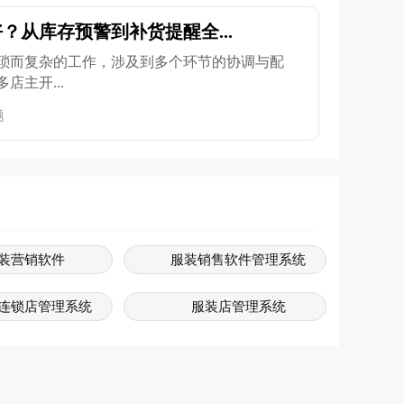
？从库存预警到补货提醒全...
琐而复杂的工作，涉及到多个环节的协调与配
店主开...
题
装营销软件
服装销售软件管理系统
连锁店管理系统
服装店管理系统
装管理系统
服装门店管理系统
服装系统
服装管理软件