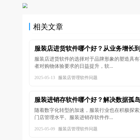
相关文章
服装店进货软件哪个好？从业务增长到成
服装店进货软件的选择对于品牌形象的塑造具有
者对购物体验要求的日益提升，软...
2025-05-13
服装店管理软件问题
服装进销存软件哪个好？解决数据孤岛问
随着数字化转型的加速，服装行业也在积极探索
门店管理水平。服装进销存软件作...
2025-05-09
服装店管理软件问题