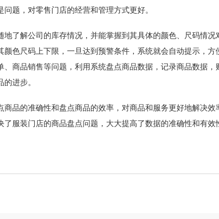
是问题，对零售门店的经营和管理方式更好。
地了解公司的库存情况，并能掌握到其具体的颜色、尺码情况
其颜色尺码上下限，一旦达到预警条件，系统就会自动提示，方
单、商品销售等问题，利用系统盘点商品数据，记录商品数据，
品的进步。
点商品的准确性和盘点商品的效率，对商品和服务更好地解决效
决了服装门店的商品盘点问题，大大提高了数据的准确性和有效