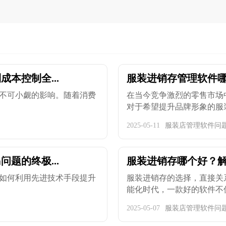
本控制全...
服装进销存管理软件哪
不可小觑的影响。随着消费
在当今竞争激烈的零售市场
对于希望提升品牌形象的服装企
2025-05-11
服装店管理软件问
题的终极...
服装进销存哪个好？
如何利用先进技术手段提升
服装进销存的选择，直接关
能化时代，一款好的软件不仅能
2025-05-07
服装店管理软件问