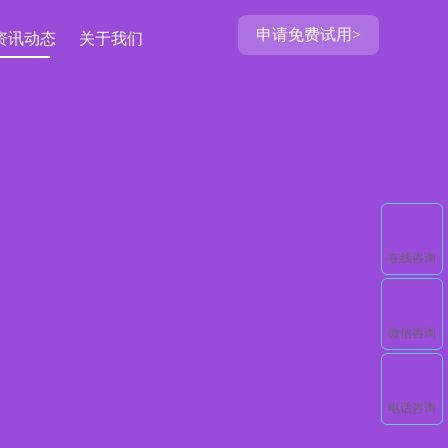
申请免费试用>
资讯动态
关于我们
在线咨询
微信咨询
电话咨询