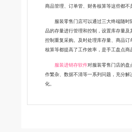
商品管理、订单管、财务核算等这些都不
服装零售门店可以通过三大终端随时随
品的存量进行管理和控制，设置库存量及
控制重复采购。及时处理库存量、商品订
核算等都提高了工作效率，是手工盘点商
服装进销存软件
对服装零售门店的盘
作繁杂、数据不清等一系列问题，充分解
化。