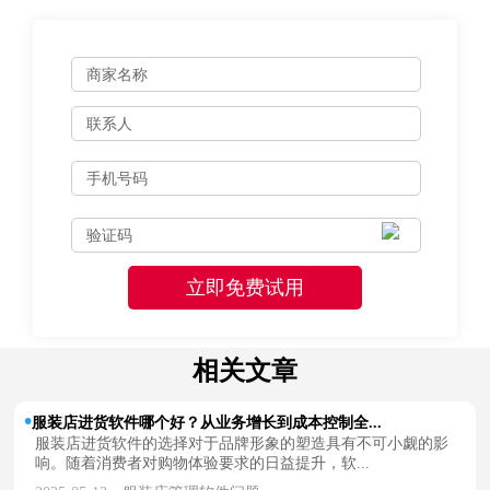
相关文章
服装店进货软件哪个好？从业务增长到成本控制全...
服装店进货软件的选择对于品牌形象的塑造具有不可小觑的影
响。随着消费者对购物体验要求的日益提升，软...