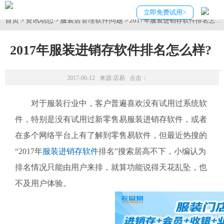
立即免费试用>
首页
资讯动态
服装店管理软件问题
>
>
> 2017年服装进销存软件排名怎么
2017年服装进销存软件排名怎么样?
2017-06-12 来源:
店易
点击：
对于服装行业中，客户普遍喜欢没有试用过系统软
件，特别是没有试用过新零售易服装进销存软件，或者
在多个网络平台上有了解到零售易软件，但最近热搜的
“2017年
服装进销存软件
排名”搜索居高不下，小编认为
排名情况只能由用户来排，就算功能说得天花乱坠，也
不及用户体验。