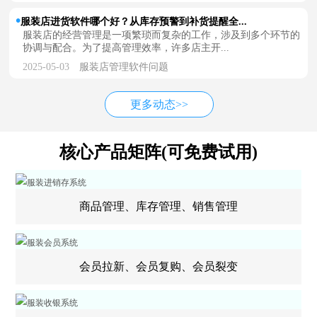
服装店进货软件哪个好？从库存预警到补货提醒全...
服装店的经营管理是一项繁琐而复杂的工作，涉及到多个环节的
协调与配合。为了提高管理效率，许多店主开...
2025-05-03
服装店管理软件问题
更多动态>>
核心产品矩阵(可免费试用)
商品管理、库存管理、销售管理
会员拉新、会员复购、会员裂变