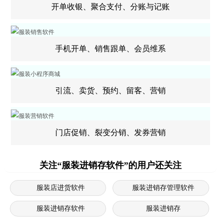
开单收银、聚合支付、分账与记账
手机开单、销售跟单、会员维系
引流、卖货、预约、留客、营销
门店促销、裂变分销、发券营销
关注“服装进销存软件”的用户还关注
服装店进货软件
服装进销存管理软件
服装进销存软件
服装进销存