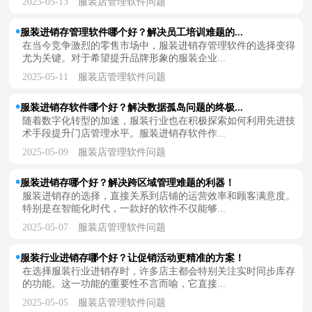
2025-05-13
服装店管理软件问题
服装进销存管理软件哪个好？解决员工培训难题的...
在当今竞争激烈的零售市场中，服装进销存管理软件的选择变得
尤为关键。对于希望提升品牌形象的服装企业...
2025-05-11
服装店管理软件问题
服装进销存软件哪个好？解决数据孤岛问题的终极...
随着数字化转型的加速，服装行业也在积极探索如何利用先进技
术手段提升门店管理水平。服装进销存软件作...
2025-05-09
服装店管理软件问题
服装进销存哪个好？解决跨区域管理难题的利器！
服装进销存的选择，直接关系到店铺的运营效率和顾客满意度。
特别是在智能化时代，一款好的软件不仅能够...
2025-05-07
服装店管理软件问题
服装行业进销存哪个好？让促销活动更精准的方案！
在选择服装行业进销存时，许多店主都会特别关注实时同步库存
的功能。这一功能的重要性不言而喻，它直接...
2025-05-05
服装店管理软件问题