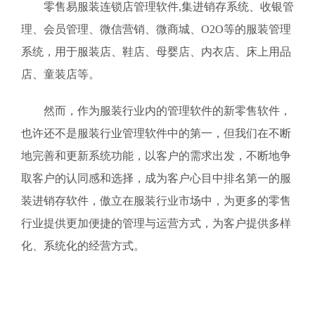
零售易服装连锁店管理软件,集进销存系统、收银管
理、会员管理、微信营销、微商城、O2O等的服装管理
系统，用于服装店、鞋店、母婴店、内衣店、床上用品
店、童装店等。
然而，作为服装行业内的管理软件的新零售软件，
也许还不是服装行业管理软件中的第一，但我们在不断
地完善和更新系统功能，以客户的需求出发，不断地争
取客户的认同感和选择，成为客户心目中排名第一的服
装进销存软件，傲立在服装行业市场中，为更多的零售
行业提供更加便捷的管理与运营方式，为客户提供多样
化、系统化的经营方式。