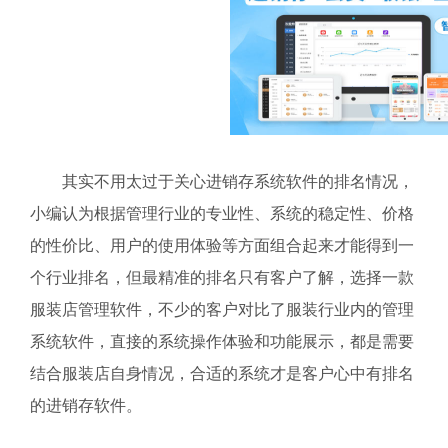
其实不用太过于关心进销存系统软件的排名情况，
小编认为根据管理行业的专业性、系统的稳定性、价格
的性价比、用户的使用体验等方面组合起来才能得到一
个行业排名，但最精准的排名只有客户了解，选择一款
服装店管理软件，不少的客户对比了服装行业内的管理
系统软件，直接的系统操作体验和功能展示，都是需要
结合服装店自身情况，合适的系统才是客户心中有排名
的进销存软件。