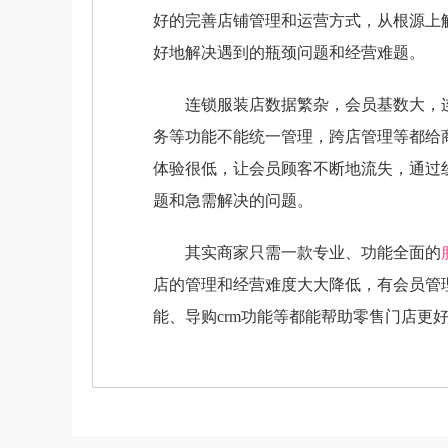
好的完善店铺管理和运营方式，从根源上
好地解决遇到的瓶颈问题和经营难题。
连锁服装店数据繁杂，会员基数大，连
务等功能不能统一管理，跨店管理等都给
体验很低，让会员顾客不断地流失，通过
题和急需解决的问题。
其实商家只需一款专业、功能全面的
店的管理和经营难度大大降低，有会员管
能、导购crm功能等都能帮助零售门店更