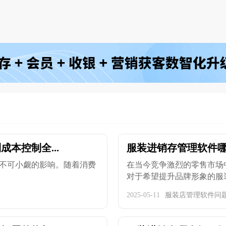
本控制全...
服装进销存管理软件哪
不可小觑的影响。随着消费
在当今竞争激烈的零售市场
对于希望提升品牌形象的服装企
2025-05-11
服装店管理软件问