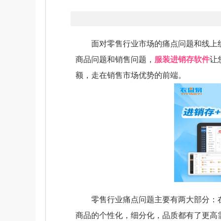
面对零售行业市场的痛点问题和线上线
商品问题和销售问题，
服装进销存软件
让
额，走在销售市场优势的前端。
零售行业痛点问题主要有两大部分：在线
商品的个性化，细分化，品质都有了更高