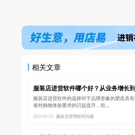
相关文章
服装店进货软件哪个好？从业务增长到成
服装店进货软件的选择对于品牌形象的塑造具有
者对购物体验要求的日益提升，软...
2025-05-13
服装店管理软件问题