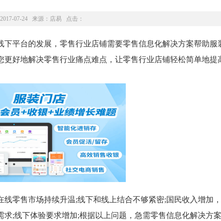
2017-07-24 来源：
店易
点击：
下平台的发展，零售行业店铺需要零售信息化解决方案帮助服
您更好地解决零售行业痛点难点，让零售行业店铺轻松简单地提
零售市场持续升温;线下和线上结合不够紧密;国民收入增加
需求;线下体验要求增加;根据以上问题，急需零售信息化解决方