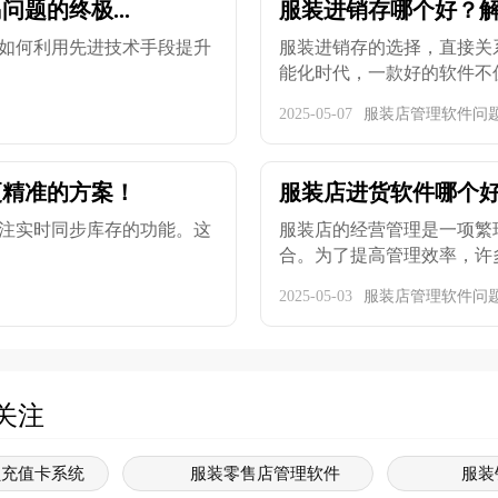
题的终极...
服装进销存哪个好？
如何利用先进技术手段提升
服装进销存的选择，直接关
能化时代，一款好的软件不仅能
2025-05-07
服装店管理软件问
更精准的方案！
服装店进货软件哪个好
注实时同步库存的功能。这
服装店的经营管理是一项繁
合。为了提高管理效率，许多
2025-05-03
服装店管理软件问
关注
员充值卡系统
服装零售店管理软件
服装