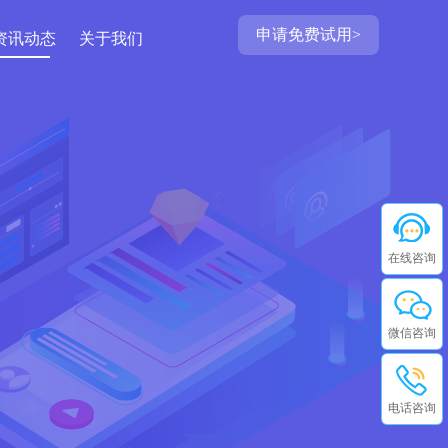
申请免费试用>
资讯动态
关于我们
在线咨询
微信咨询
电话咨询