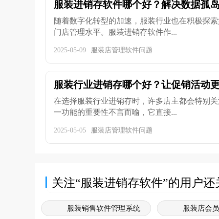
服装进销存软件哪个好？解决数据孤岛问
随着数字化转型的加速，服装行业也在积极探索
门店管理水平。服装进销存软件作...
2025-05-09
服装店管理软件问题
服装行业进销存哪个好？让促销活动
在选择服装行业进销存时，许多店主都会特别关
一功能的重要性不言而喻，它直接...
2025-05-05
服装店管理软件问题
关注“服装进销存软件”的用户还
服装销售软件管理系统
服装店会