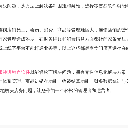
解决问题，从方法上解决各种困难和疑难，选择零售易软件就能
锁店铺员工、会员、消费、商品等管理难度大，连锁店铺的营
商家管理造成难度，在财务结账和消费结算方面都让商家备受压
线上线下平台不能打通业务等，以上这些都是零食门店普遍存在
服装进销存软件
就能轻松而解决问题，拥有零售信息化解决方案
理体系管理、商品进销存功能、收银结算功能、财务数据统计与
好地解决店务问题，让您作为一个轻松的管理者和运营者。