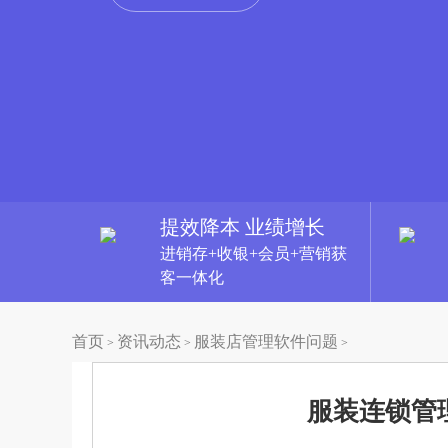
提效降本 业绩增长
进销存+收银+会员+营销获
客一体化
首页
资讯动态
服装店管理软件问题
>
>
>
服装连锁管