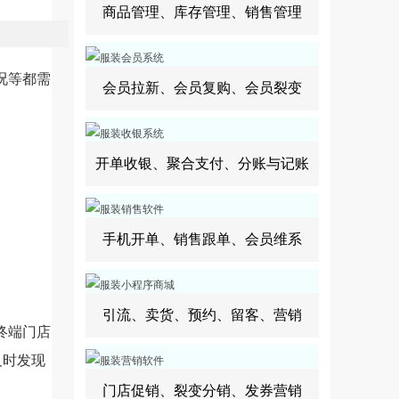
商品管理、库存管理、销售管理
况等都需
会员拉新、会员复购、会员裂变
开单收银、聚合支付、分账与记账
手机开单、销售跟单、会员维系
引流、卖货、预约、留客、营销
终端门店
及时发现
门店促销、裂变分销、发券营销