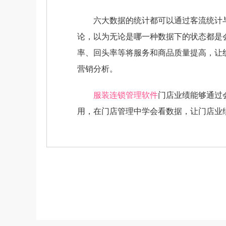
六大数据的统计都可以通过客流统计与
论，以为无论是哪一种数据下的状态都是
率、回头率等将服务和商品质量提高，让
营销分析。
服装连锁管理软件
门店业绩能够通过
用，在门店管理中学会看数据，让门店业