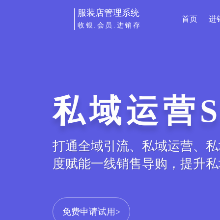
服装店管理系统
首页
进
收银.会员.进销存
私域运营S
打通全域引流、私域运营、私
度赋能一线销售导购，提升私
免费申请试用>