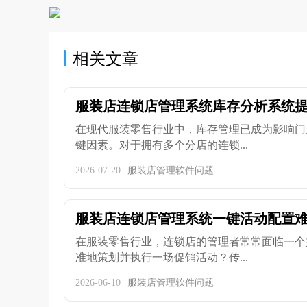
相关文章
服装店连锁店管理系统库存分析系统提
在现代服装零售行业中，库存管理已成为影响门
键因素。对于拥有多个分店的连锁...
2026-07-20
服装店管理软件问题
服装店连锁店管理系统一键活动配置难？A
在服装零售行业，连锁店的管理者常常面临一个
准地策划并执行一场促销活动？传...
2026-06-10
服装店管理软件问题