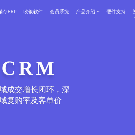
销存ERP
收银软件
会员系统
产品介绍
硬件支持
CRM
域成交增长闭环，深
域复购率及客单价