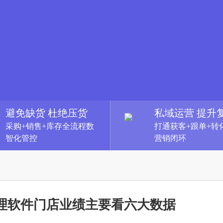
避免缺货 杜绝压货
私域运营 提升
采购+销售+库存全流程数
打通获客+跟单+转
智化管控
营销闭环
理软件门店业绩主要看六大数据