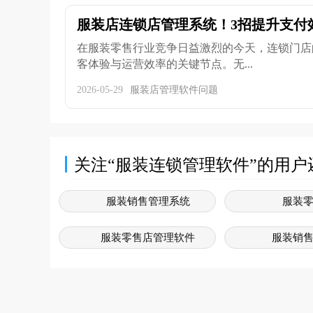
服装店连锁店管理系统！3招提升支付
在服装零售行业竞争日益激烈的今天，连锁门店
客体验与运营效率的关键节点。无...
2026-05-29
服装店管理软件问题
关注“服装连锁管理软件”的用户
服装销售管理系统
服装
服装零售店管理软件
服装销
服装销售软件
服装
服装行业软件管理系统
服装销