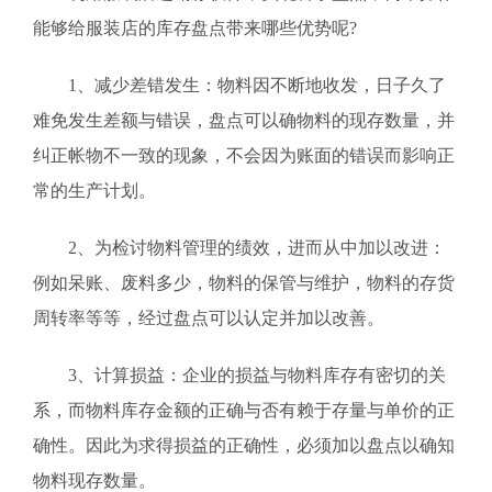
能够给服装店的库存盘点带来哪些优势呢?
1、减少差错发生：物料因不断地收发，日子久了
难免发生差额与错误，盘点可以确物料的现存数量，并
纠正帐物不一致的现象，不会因为账面的错误而影响正
常的生产计划。
2、为检讨物料管理的绩效，进而从中加以改进：
例如呆账、废料多少，物料的保管与维护，物料的存货
周转率等等，经过盘点可以认定并加以改善。
3、计算损益：企业的损益与物料库存有密切的关
系，而物料库存金额的正确与否有赖于存量与单价的正
确性。因此为求得损益的正确性，必须加以盘点以确知
物料现存数量。