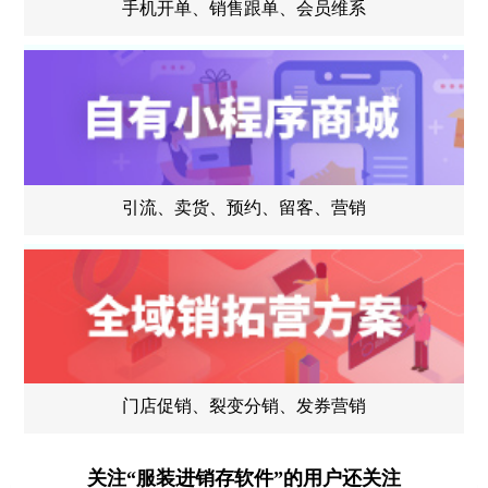
手机开单、销售跟单、会员维系
引流、卖货、预约、留客、营销
门店促销、裂变分销、发券营销
关注“服装进销存软件”的用户还关注