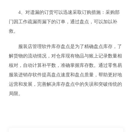
4、对遗漏的订货可以迅速采取订购措施：采购部
门因工作疏漏而漏下的订单，通过盘点，可以加以补
救。
服装店管理软件库存盘点是为了精确盘点库存，了
解货物的流动情况，对仓库现有物品与账上记录数量相
核对，自动计算补平数，准确掌握库存数。通过零售易
服装进销存软件提高盘点速度和盘点质量，帮助更好地
运营和发展，完善解决库存盘点中的失误和突破传统的
局限。