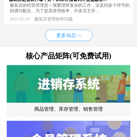
服装店的经营管理是一项繁琐而复杂的工作，涉及到多个环节的
协调与配合。为了提高管理效率，许多店主开...
2025-05-03
服装店管理软件问题
更多动态>>
核心产品矩阵(可免费试用)
商品管理、库存管理、销售管理