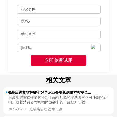
相关文章
服装店进货软件哪个好？从业务增长到成本控制全...
服装店进货软件的选择对于品牌形象的塑造具有不可小觑的影
响。随着消费者对购物体验要求的日益提升，软...
2025-05-13
服装店管理软件问题