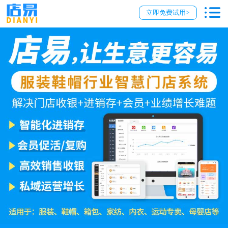
立即免费试用>