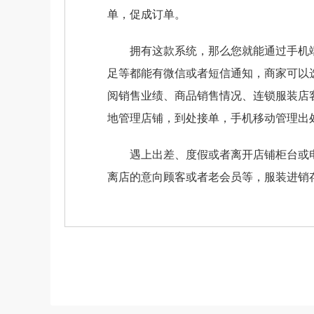
单，促成订单。
拥有这款系统，那么您就能通过手机端
足等都能有微信或者短信通知，商家可以选
阅销售业绩、商品销售情况、连锁服装店
地管理店铺，到处接单，手机移动管理出
遇上出差、度假或者离开店铺柜台或电脑
离店的意向顾客或者老会员等，服装进销