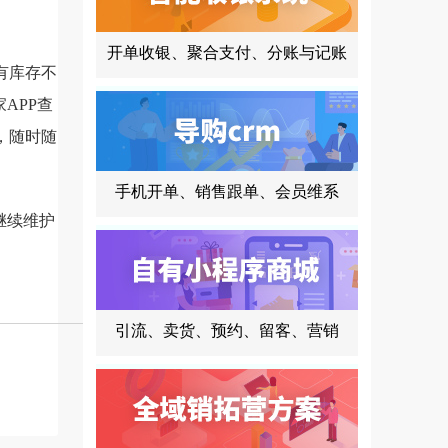
开单收银、聚合支付、分账与记账
有库存不
APP查
，随时随
手机开单、销售跟单、会员维系
继续维护
引流、卖货、预约、留客、营销