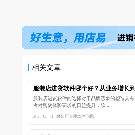
相关文章
服装店进货软件哪个好？从业务增长到成
服装店进货软件的选择对于品牌形象的塑造具有
者对购物体验要求的日益提升，软...
2025-05-13
服装店管理软件问题