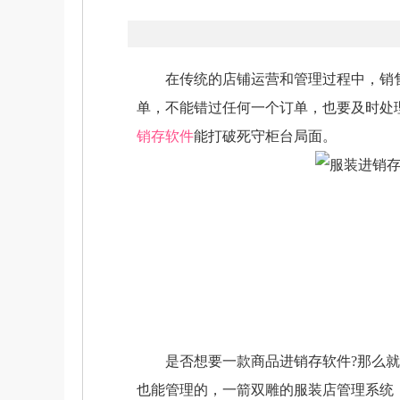
在传统的店铺运营和管理过程中，销售
单，不能错过任何一个订单，也要及时处
销存软件
能打破死守柜台局面。
是否想要一款商品进销存软件?那么就跟
也能管理的，一箭双雕的服装店管理系统