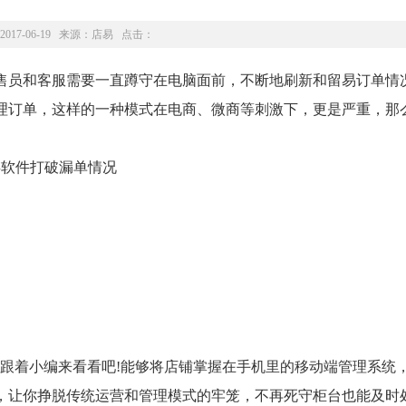
2017-06-19 来源：
店易
点击：
员和客服需要一直蹲守在电脑面前，不断地刷新和留易订单情
理订单，这样的一种模式在电商、微商等刺激下，更是严重，那
着小编来看看吧!能够将店铺掌握在手机里的移动端管理系统
，让你挣脱传统运营和管理模式的牢笼，不再死守柜台也能及时