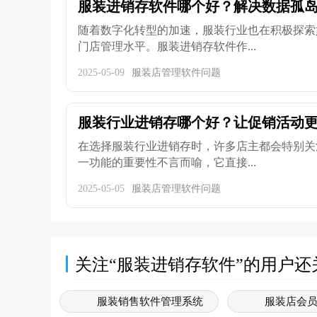
服装进销存软件哪个好？解决数据孤岛问
随着数字化转型的加速，服装行业也在积极探索
门店管理水平。服装进销存软件作...
2025-05-09
服装店管理软件问题
服装行业进销存哪个好？让促销活动
在选择服装行业进销存时，许多店主都会特别关
一功能的重要性不言而喻，它直接...
2025-05-05
服装店管理软件问题
关注“服装进销存软件”的用户还
服装销售软件管理系统
服装店会