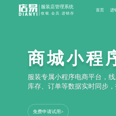
服装店管理系统
首页
进
收银.会员.进销存
商城小程
服装专属小程序电商平台，线
库存、订单等数据实时同步，打
免费申请试用>