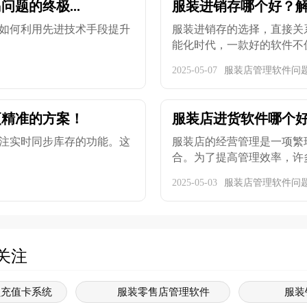
题的终极...
服装进销存哪个好？
如何利用先进技术手段提升
服装进销存的选择，直接关
能化时代，一款好的软件不仅能
2025-05-07
服装店管理软件问
更精准的方案！
服装店进货软件哪个好
注实时同步库存的功能。这
服装店的经营管理是一项繁
合。为了提高管理效率，许多
2025-05-03
服装店管理软件问
关注
员充值卡系统
服装零售店管理软件
服装