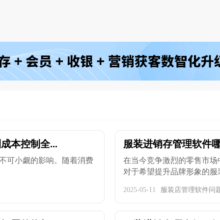
本控制全...
服装进销存管理软件哪
不可小觑的影响。随着消费
在当今竞争激烈的零售市场
对于希望提升品牌形象的服装企
2025-05-11
服装店管理软件问