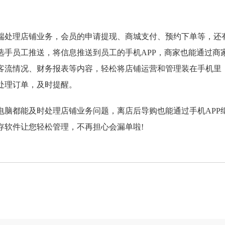
处理店铺业务，会员的申请提现、商城支付、预约下单等，还
手员工推送，将信息推送到员工的手机APP，商家也能通过商家
客流情况、财务报表等内容，轻松将店铺运营和管理装在手机里
处理订单，及时提醒。
都能及时处理店铺业务问题，离店后导购也能通过手机APP
存软件让您轻松管理，不再担心会漏单啦!