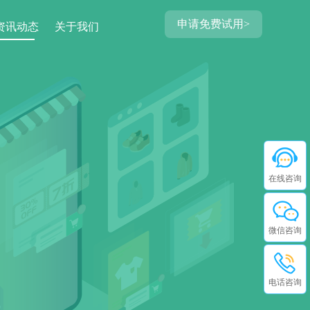
申请免费试用>
资讯动态
关于我们
在线咨询
微信咨询
电话咨询