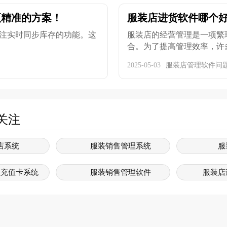
更精准的方案！
服装店进货软件哪个好
注实时同步库存的功能。这
服装店的经营管理是一项繁
合。为了提高管理效率，许多
2025-05-03
服装店管理软件问
关注
店系统
服装销售管理系统
服
员充值卡系统
服装销售管理软件
服装店
销售软件
服装系统软件
服
软件管理系统
服装销售系统软件