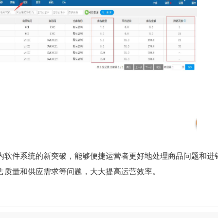
内软件系统的新突破，能够便捷运营者更好地处理商品问题和进
售质量和供应需求等问题，大大提高运营效率。