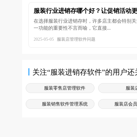
服装行业进销存哪个好？让促销活动
在选择服装行业进销存时，许多店主都会特别关
一功能的重要性不言而喻，它直接...
2025-05-05
服装店管理软件问题
关注“服装进销存软件”的用户还
服装零售店管理软件
服装
服装销售软件管理系统
服装店会
服装店管理软件
服装
服装销售系统软件免费版
服装行业