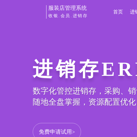
服装店管理系统
首页
进
收银.会员.进销存
进销存ER
数字化管控进销存，采购、销
随地全盘掌握，资源配置优化
免费申请试用>