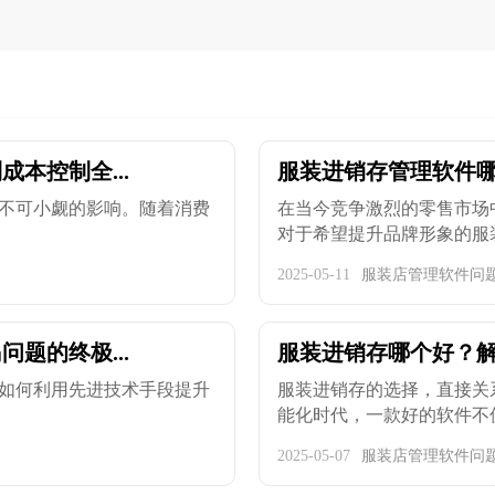
本控制全...
服装进销存管理软件哪
不可小觑的影响。随着消费
在当今竞争激烈的零售市场
对于希望提升品牌形象的服装企
2025-05-11
服装店管理软件问
题的终极...
服装进销存哪个好？
如何利用先进技术手段提升
服装进销存的选择，直接关
能化时代，一款好的软件不仅能
2025-05-07
服装店管理软件问