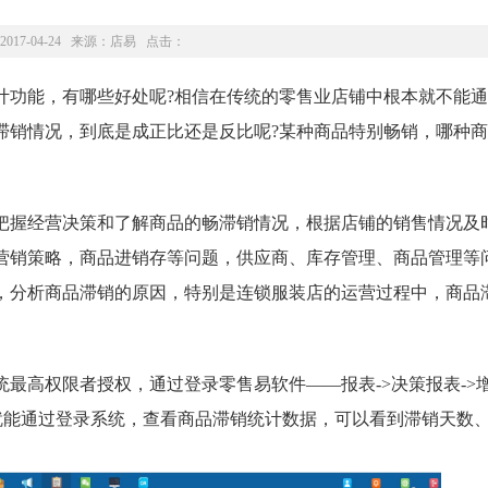
2017-04-24 来源：
店易
点击：
功能，有哪些好处呢?相信在传统的零售业店铺中根本就不能通
滞销情况，到底是成正比还是反比呢?某种商品特别畅销，哪种
握经营决策和了解商品的畅滞销情况，根据店铺的销售情况及
营销策略，商品进销存等问题，供应商、库存管理、商品管理等
，分析商品滞销的原因，特别是连锁服装店的运营过程中，商品
高权限者授权，通过登录零售易软件——报表->决策报表->
，就能通过登录系统，查看商品滞销统计数据，可以看到滞销天数