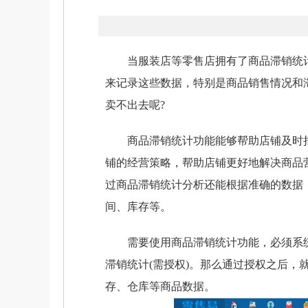
当服装店等零售店拥有了商品滞销统计
来记录这些数据，特别是商品销售情况和
卖不出去呢?
商品滞销统计功能能够帮助店铺及时把
铺的经营策略，帮助店铺更好地解决商品
过商品滞销统计分析还能根据准确的数据
间、库存等。
需要使用商品滞销统计功能，必须系统最
滞销统计(需授权)。那么通过授权之后
存、仓库等商品数据。