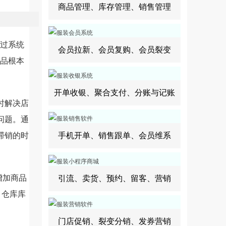
商品管理、库存管理、销售管理
过系统
会员拉新、会员复购、会员裂变
商品根本
开单收银、聚合支付、分账与记账
时解决店
问题。通
滞销的时
手机开单、销售跟单、会员维系
增加商品
引流、卖货、预约、留客、营销
、仓库库
门店促销、裂变分销、发券营销