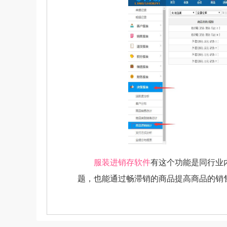
服装进销存软件
有这个功能是同行业
题，也能通过畅滞销的商品提高商品的销