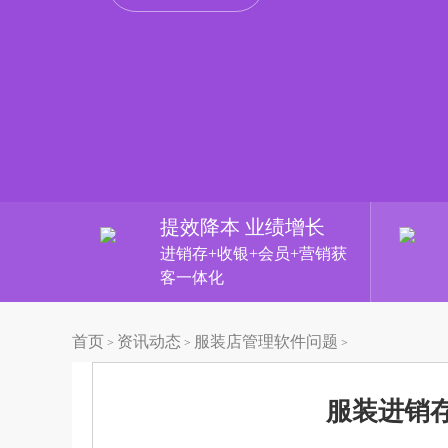
提效降本 业绩增长
进销存+收银+会员+营销获
客一体化
首页
资讯动态
服装店管理软件问题
>
>
>
服装进销