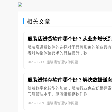
相关文章
服装店进货软件哪个好？从业务增长到成
服装店进货软件的选择对于品牌形象的塑造具有
者对购物体验要求的日益提升，软...
2025-05-13
服装店管理软件问题
服装进销存软件哪个好？解决数据孤岛问
随着数字化转型的加速，服装行业也在积极探索
门店管理水平。服装进销存软件作...
2025-05-09
服装店管理软件问题