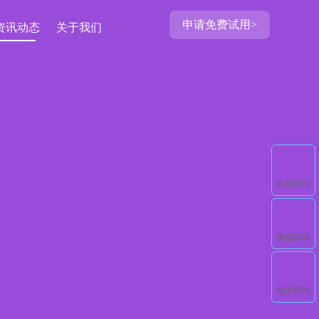
申请免费试用>
资讯动态
关于我们
在线咨询
微信咨询
电话咨询