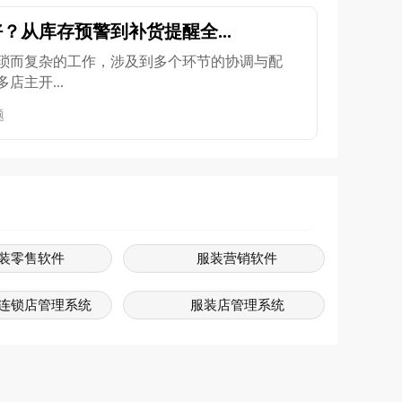
？从库存预警到补货提醒全...
琐而复杂的工作，涉及到多个环节的协调与配
店主开...
题
装零售软件
服装营销软件
连锁店管理系统
服装店管理系统
装管理系统
服装门店管理系统
服装系统
服装管理软件