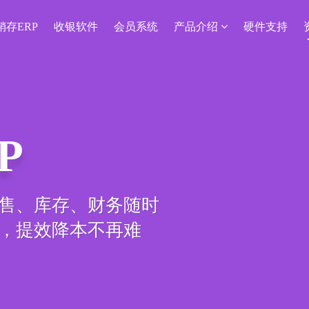
销存ERP
收银软件
会员系统
产品介绍
硬件支持
P
售、库存、财务随时
，提效降本不再难