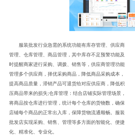
服装批发行业急需的系统功能有库存管理、供应商
管理、仓库管理、商品管理，其中库存不足预警功能及
时提醒商家进行采购、调拨、销售等，供应商管理功能
管理多个供应商，择优采购商品，降低商品采购成本，
提高商品质量，滞销产品可退货给对应供应商，降低积
压商品带来的损失;仓库管理：结合店铺实际管理场景，
将商品按仓库进行管理，统计每个仓库的货物数，确保
店铺每个商品的正常出入库，保障货物流通顺畅。服装
批发店实现采购、销售、管理等多方面的智能化、便捷
化、精准化、专业化。