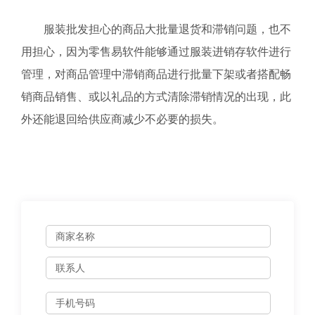
服装批发担心的商品大批量退货和滞销问题，也不
用担心，因为零售易软件能够通过服装进销存软件进行
管理，对商品管理中滞销商品进行批量下架或者搭配畅
销商品销售、或以礼品的方式清除滞销情况的出现，此
外还能退回给供应商减少不必要的损失。