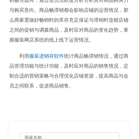
积极性如何，通过会员活跃度分析分析其对商品购买力
与购买意向。商品畅滞销都会影响店铺的运营情况，那
么商家需做好畅销时的库存充足保证与滞销时连锁店铺
之间的促销与调拨商品，及时应对商品的变化趋势，掌
握服装网店系统的线上线下运营情况。
利用
服装进销存软件
统计商品畅滞销情况，通过商
品管理功能与统计功能，及时应对商品的销售情况，定
制合适的营销策略与合理优化店铺资源，提高商品与会
员之间联系，促进商品销售。