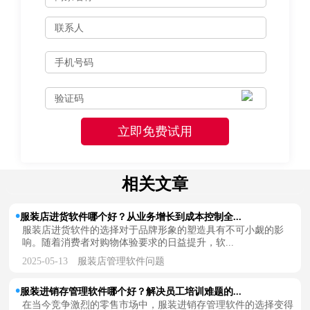
相关文章
服装店进货软件哪个好？从业务增长到成本控制全...
服装店进货软件的选择对于品牌形象的塑造具有不可小觑的影
响。随着消费者对购物体验要求的日益提升，软...
2025-05-13
服装店管理软件问题
服装进销存管理软件哪个好？解决员工培训难题的...
在当今竞争激烈的零售市场中，服装进销存管理软件的选择变得