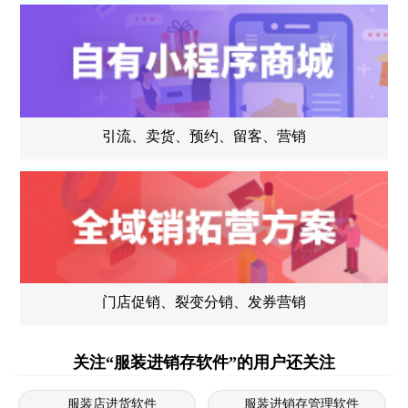
引流、卖货、预约、留客、营销
门店促销、裂变分销、发券营销
关注“服装进销存软件”的用户还关注
服装店进货软件
服装进销存管理软件