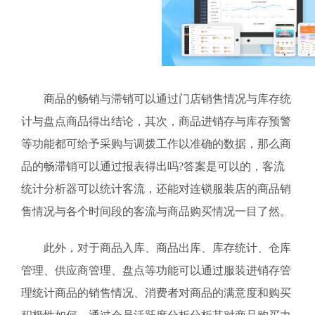
商品的畅销与滞销可以通过门店销售情况与库存统
计与盘点商品得出结论，其次，商品进销存与库存预警
等功能都可给予采购与调拨工作以准确的数据，那么商
品的畅滞销可以通过报表得出吗?答案是可以的，客流
统计分析器可以统计客流，还能对连锁服装店的商品销
售情况与各个时间段的客流与商品购买情况一目了然。
此外，对于商品入库、商品出库、库存统计、仓库
管理、供应商管理、盘点等功能可以通过服装进销存管
理统计商品的销售情况、消费者对商品的满意度和购买