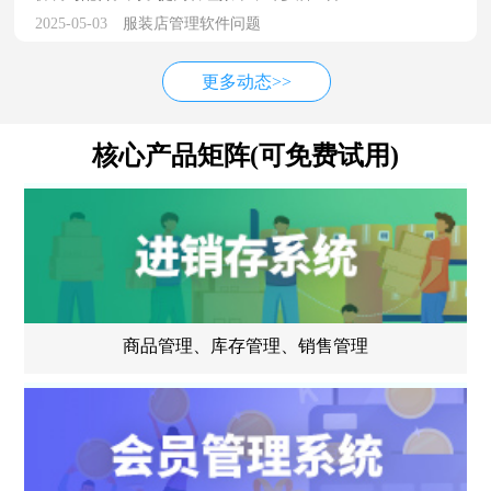
2025-05-03
服装店管理软件问题
更多动态>>
核心产品矩阵(可免费试用)
商品管理、库存管理、销售管理