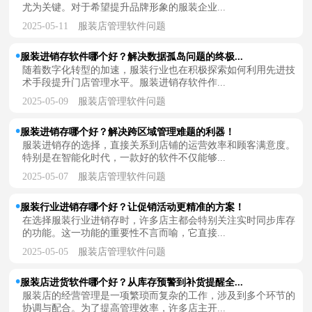
尤为关键。对于希望提升品牌形象的服装企业...
2025-05-11
服装店管理软件问题
服装进销存软件哪个好？解决数据孤岛问题的终极...
随着数字化转型的加速，服装行业也在积极探索如何利用先进技
术手段提升门店管理水平。服装进销存软件作...
2025-05-09
服装店管理软件问题
服装进销存哪个好？解决跨区域管理难题的利器！
服装进销存的选择，直接关系到店铺的运营效率和顾客满意度。
特别是在智能化时代，一款好的软件不仅能够...
2025-05-07
服装店管理软件问题
服装行业进销存哪个好？让促销活动更精准的方案！
在选择服装行业进销存时，许多店主都会特别关注实时同步库存
的功能。这一功能的重要性不言而喻，它直接...
2025-05-05
服装店管理软件问题
服装店进货软件哪个好？从库存预警到补货提醒全...
服装店的经营管理是一项繁琐而复杂的工作，涉及到多个环节的
协调与配合。为了提高管理效率，许多店主开...