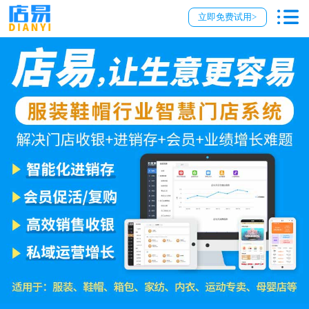
立即免费试用>