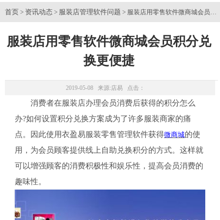
首页
资讯动态
服装店管理软件问题
>
>
> 服装店用零售软件微商城会员积
服装店用零售软件微商城会员积分兑
换更便捷
2019-05-08 来源:
店易
点击：
消费者在服装店办理会员消费后获得的积分怎么
办?如何设置积分兑换方案成为了许多服装商家的痛
点。因此使用衣盈易服装零售管理软件获得
的使
微商城
用，为会员顾客提供线上自助兑换积分的方式。这样就
可以增强顾客的消费积极性和娱乐性，提高会员消费的
趣味性。