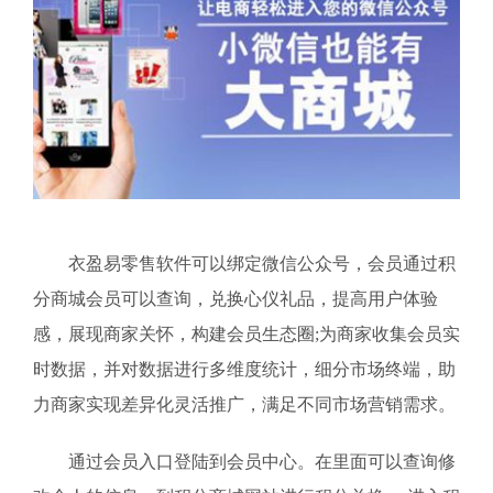
衣盈易零售软件可以绑定微信公众号，会员通过积
分商城会员可以查询，兑换心仪礼品，提高用户体验
感，展现商家关怀，构建会员生态圈;为商家收集会员实
时数据，并对数据进行多维度统计，细分市场终端，助
力商家实现差异化灵活推广，满足不同市场营销需求。
通过会员入口登陆到会员中心。在里面可以查询修