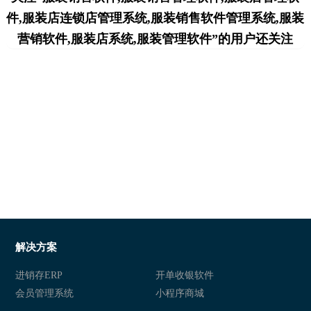
件,服装店连锁店管理系统,服装销售软件管理系统,服装
营销软件,服装店系统,服装管理软件”的用户还关注
解决方案
进销存ERP
开单收银软件
会员管理系统
小程序商城