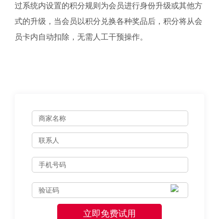
过系统内设置的积分规则为会员进行身份升级或其他方
式的升级，当会员以积分兑换各种奖品后，积分将从会
员卡内自动扣除，无需人工干预操作。