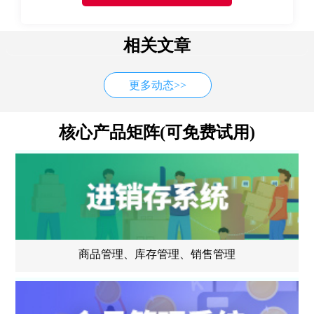
相关文章
更多动态>>
核心产品矩阵(可免费试用)
商品管理、库存管理、销售管理