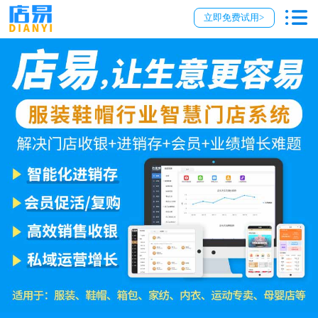
立即免费试用>