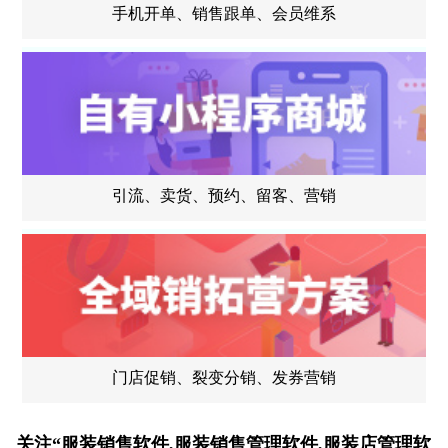
手机开单、销售跟单、会员维系
引流、卖货、预约、留客、营销
门店促销、裂变分销、发券营销
关注“服装销售软件,服装销售管理软件,服装店管理软