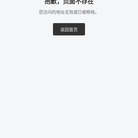
抱歉，页面不存在
您访问的地址无效或已被移除。
返回首页