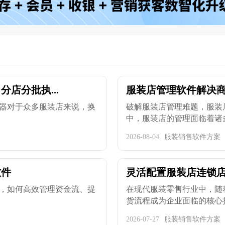
店分批执...
服装店管理软件解决商
器对于众多服装店来说，换
破解服装店管理难题，服装
中，服装店的管理面临着诸多
2026-08-04
服装销售软件方案
软件
灵活配置服装店连锁
，如何高效管理资金流、提
在现代服装零售行业中，随
货流程成为企业面临的核心挑战
2026-07-27
服装销售软件方案