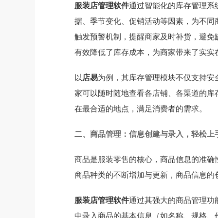
服装店管理软件
通过智能化的库存管理系
据、季节变化、促销活动等因素，为不同
触发预警机制，提醒商家及时补货，避免
有效降低了库存成本，为商家带来了实实
以
店易
为例，其库存管理模块不仅支持安
家可以随时随地查看各店铺、各渠道的库
在最合适的地点，满足消费者的需求。
二、商品管理：信息创建与录入，轻松上
商品是服装零售的核心，商品信息的准确
商品种类的不断增加与更新，商品信息的
服装店管理软件
通过其强大的商品管理功
中录入商品的基本信息（如名称、规格、