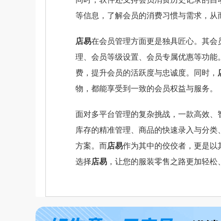
等信息，了解会员的消费习惯与需求，从
店易
在会员管理方面更是独具匠心。其会
理、会员等级设置、会员专属优惠等功能
费，提升会员的活跃度与忠诚度。同时，
物，都能享受到一致的会员权益与服务。
面对多平台管理的复杂挑战，一款高效、
库存的精准管理、商品的快速录入与分类
方案。而
店易
作为其中的佼佼者，更是以
选择
店易
，让您的服装零售之路更加轻松