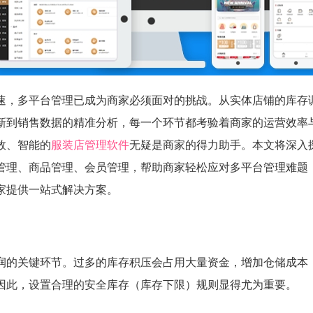
速，多平台管理已成为商家必须面对的挑战。从实体店铺的库存
新到销售数据的精准分析，每一个环节都考验着商家的运营效率
效、智能的
服装店管理软件
无疑是商家的得力助手。本文将深入
管理、商品管理、会员管理，帮助商家轻松应对多平台管理难题
家提供一站式解决方案。
润的关键环节。过多的库存积压会占用大量资金，增加仓储成本
因此，设置合理的安全库存（库存下限）规则显得尤为重要。