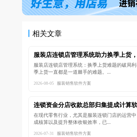
相关文章
服装店连锁店管理系统助力换季上货，分
服装店连锁店管理系统：换季上货难题的破局利
季上货一直都是一道棘手的难题。...
2026-08-05
服装销售软件方案
连锁资金分店收款总部归集提成计算
在现代零售行业，尤其是服装连锁门店的运营中
成核算以及提升整体收银效率，已...
2026-07-31
服装销售软件方案