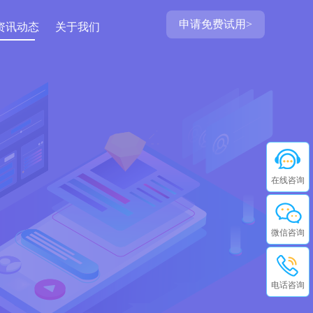
申请免费试用>
资讯动态
关于我们
在线咨询
微信咨询
电话咨询