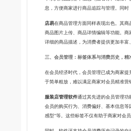
息，方便商家进行商品追踪与管理。同时
店易
在商品管理方面同样表现出色。其商
商品图片上传、商品详情编辑等功能。商
详细的商品描述，为消费者提供更加丰富
三、会员管理：标签体系与消费历史，精
在会员经济时代，会员管理已成为商家提
于简单粗放，难以满足商家对会员精准营
服装店管理软件
通过其先进的会员管理功
会员的购买行为、消费偏好、基本信息等因
感型”等。这些标签不仅有助于商家对会
同时，软件还支持会员消费历史记录的自