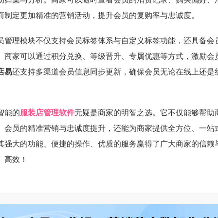
而制定更加精准的营销活动，提升会员的复购率与忠诚度。
员管理模块不仅支持会员标签体系与自定义标签功能，还具备会
。商家可以通过积分兑换、等级晋升、专属优惠等方式，激励会
店易
还支持多渠道会员信息同步更新，确保会员无论在线上还是
智能的
服装店管理软件
无疑是商家的明智之选。它不仅能够帮助
、会员的精准营销与忠诚度提升，还能为商家提供全方位、一站
其强大的功能、便捷的操作、优质的服务赢得了广大商家的信赖
、高效！