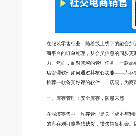
在服装零售行业，随着线上线下的融合加
商平台的订单处理，从会员信息的同步更
力。然而，面对繁琐的管理任务，一款高
店管理软件如何通过其核心功能——库存
推荐一款备受好评的软件——店易，为商
一、库存管理：安全库存，防患未然
在服装零售中，库存管理是关乎成本与利
的库存则可能导致缺货，错失销售机会。