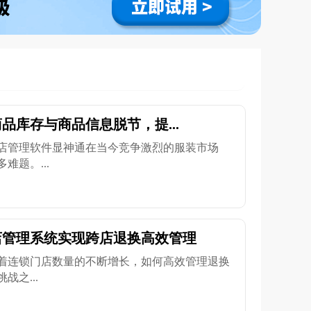
品库存与商品信息脱节，提...
店管理软件显神通在当今竞争激烈的服装市场
难题。...
店管理系统实现跨店退换高效管理
着连锁门店数量的不断增长，如何高效管理退换
之...