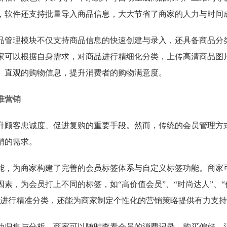
，软件还支持批量导入商品信息，大大节省了商家的人力与时间
品管理模块不仅支持商品信息的快速创建与录入，还具备商品分
家可以根据自身需求，对商品进行精细化分类，上传高清商品图
、直观的购物信息，提升消费者的购物满意度。
准营销
升顾客忠诚度、促进复购的重要手段。然而，传统的会员管理方
销的需求。
能，为商家构建了完善的会员标签体系与自定义标签功能。商家
素，为会员打上不同的标签，如“高价值会员”、“时尚达人”、“
员进行精准分类，还能为商家制定个性化的营销策略提供有力支
动归集与分析。商家可以随时查看会员的消费记录、购买偏好、