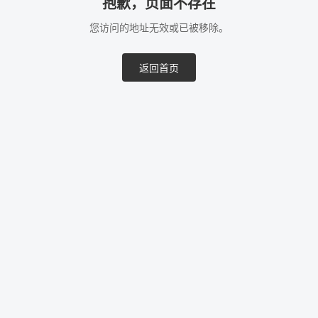
抱歉，页面不存在
您访问的地址无效或已被移除。
返回首页