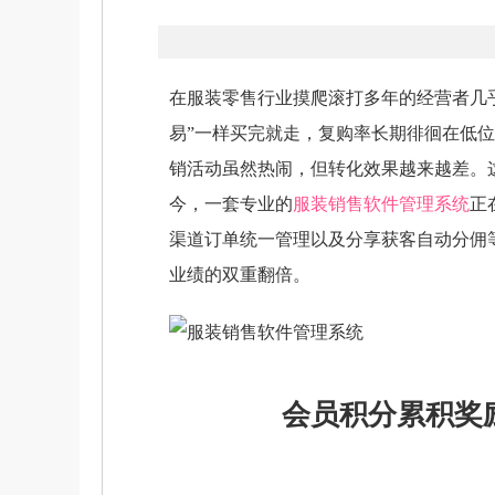
在服装零售行业摸爬滚打多年的经营者几
易”一样买完就走，复购率长期徘徊在低
销活动虽然热闹，但转化效果越来越差。
今，一套专业的
服装销售软件管理系统
正
渠道订单统一管理以及分享获客自动分佣等
业绩的双重翻倍。
会员积分累积奖