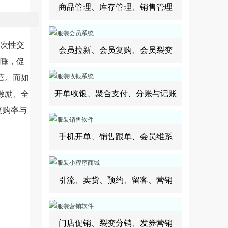
商品管理、库存管理、销售管理
一次性交
会员拉新、会员复购、会员裂变
沉睡，促
营。而如
开单收银、聚合支付、分账与记账
激励、全
复购率与
手机开单、销售跟单、会员维系
引流、卖货、预约、留客、营销
门店促销、裂变分销、发券营销