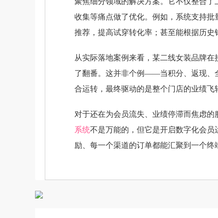
聚焦细分领域的解决方案。它不仅整合了
收集等痛点做了优化。例如，系统支持批
推荐，提高试穿转化率；甚至能根据历史
从实际落地案例来看，某二线女装品牌在接
了翻番。这并非个例——当积分、返现、
合运转，最终驱动的是整个门店的业绩飞
对于还在为会员流失、业绩停滞而焦虑的
系统
不是万能的，但它是开启数字化会员
励、每一个渠道的订单都能汇聚到一个终