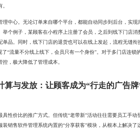
有。
管理中心。无论订单来自哪个平台，都能自动同步到后台，实现
。举个例子，某顾客在小程序上注册了会员，之后到线下门店消
配单品。同时，线下门店的退货也可以在线上发起，流程无缝衔
现了“流量不分线上线下，会员只有一个身份”。对于多门店连锁
管控，极大降低了管理成本。
计算与发放：让顾客成为“行走的广告牌
最具性价比的推广方式。但传统“老带新”活动往往需要员工手动
服装销售软件管理系统内置的“分享获客”模块，从根本上解决了