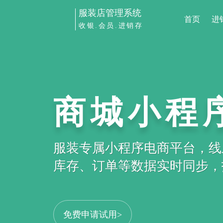
服装店管理系统
首页
进
收银.会员.进销存
商城小程
服装专属小程序电商平台，线
库存、订单等数据实时同步，打
免费申请试用>