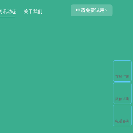
申请免费试用>
资讯动态
关于我们
在线咨询
微信咨询
电话咨询