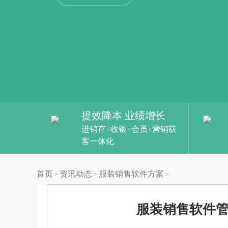
提效降本 业绩增长
进销存+收银+会员+营销获
客一体化
首页
资讯动态
服装销售软件方案
>
>
>
服装销售软件