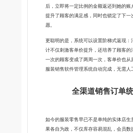
后，立即将一定比例的金额返还到她的账户
提升了顾客的满足感，同时也锁定了下一
愿。
更聪明的是，系统可以设置阶梯式返现：
计不仅刺激客单价提升，还培养了顾客的
一次的顾客变成了两周一次，客单价也从原
服装销售软件管理系统自动完成，无需人
全渠道销售订单
如今的服装零售早已不是单纯的实体店生
果各自为政，不仅库存容易混乱，会员数