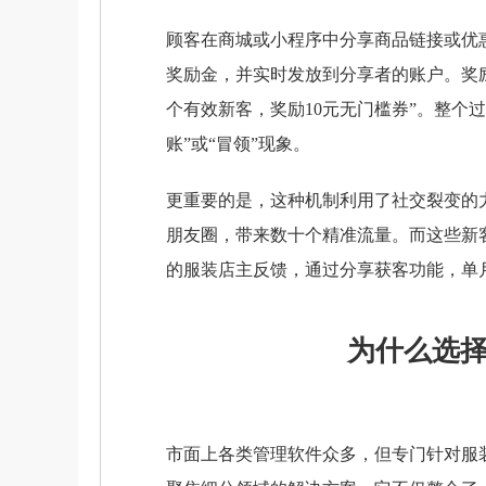
顾客在商城或小程序中分享商品链接或优
奖励金，并实时发放到分享者的账户。奖
个有效新客，奖励10元无门槛券”。整个
账”或“冒领”现象。
更重要的是，这种机制利用了社交裂变的
朋友圈，带来数十个精准流量。而这些新
的服装店主反馈，通过分享获客功能，单月
为什么选
市面上各类管理软件众多，但专门针对服