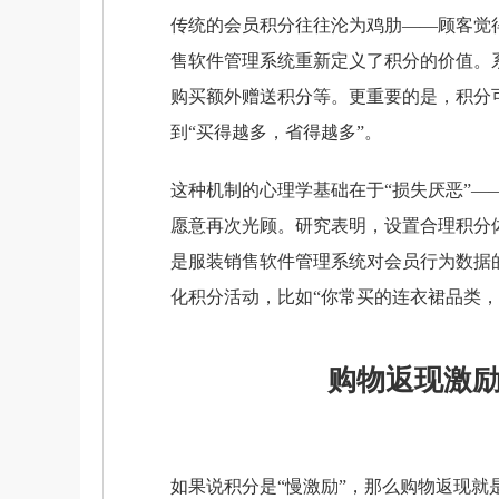
传统的会员积分往往沦为鸡肋——顾客觉
售软件管理系统重新定义了积分的价值。
购买额外赠送积分等。更重要的是，积分
到“买得越多，省得越多”。
这种机制的心理学基础在于“损失厌恶”—
愿意再次光顾。研究表明，设置合理积分
是服装销售软件管理系统对会员行为数据
化积分活动，比如“你常买的连衣裙品类，
购物返现激
如果说积分是“慢激励”，那么购物返现就