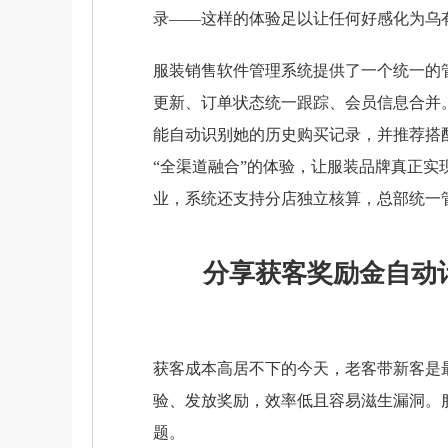
录——这样的体验足以让任何好感化为乌
服装销售软件管理系统提供了一个统一的
更新、订单状态统一跟踪、会员信息合并
能自动识别她的历史购买记录，并推荐搭
“全渠道融合”的体验，让服装品牌真正实
业，系统还支持分店独立核算，总部统一
分享获客奖励金自动
获客成本高居不下的今天，老客带新客是
验、发放奖励，效率低且容易滋生漏洞。
题。