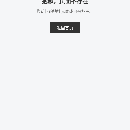
抱歉，页面不存在
您访问的地址无效或已被移除。
返回首页