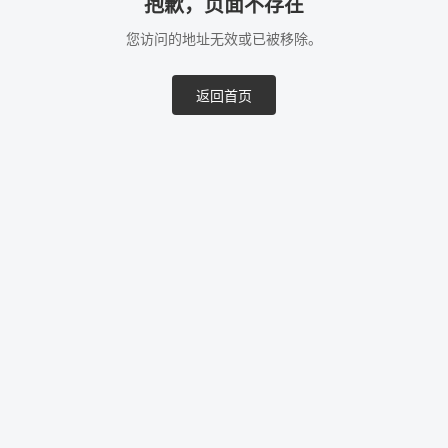
抱歉，页面不存在
您访问的地址无效或已被移除。
返回首页