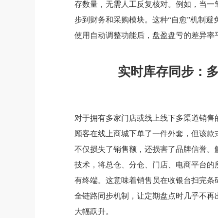
存数量，无需人工反复核对。例如，当一
步到财务和采购模块。这种“自愈”机制
使用自动调整功能后，盘盈盘亏的差异率平
实时库存同步：
对于拥有多家门店或线上线下多渠道销售
顾客在线上商城下单了一件外套，但该款
不仅损失了销售额，还损害了品牌信誉。
技术，将总仓、分仓、门店、电商平台的
有终端。这意味着销售员在收银台扫完条
全链路同步机制，让定期盘点时几乎不再出
大幅跃升。