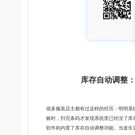
库存自动调整：
很多服装店主都有过这样的经历：明明系
账时，扫完条码才发现系统里已经没了库
软件则内置了库存自动调整功能。当发生