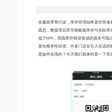
在服装零售行业，库存管理始终是经营者
疏忽、数据滞后而导致账面库存与实际库
低于60%，而因库存错误造成的损失可能
发生根本性转变。许多门店在引入合适的
是如何实现的？今天我们就来科普一下背