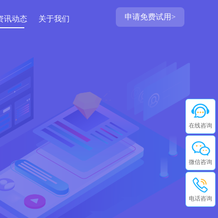
申请免费试用>
资讯动态
关于我们
在线咨询
微信咨询
电话咨询