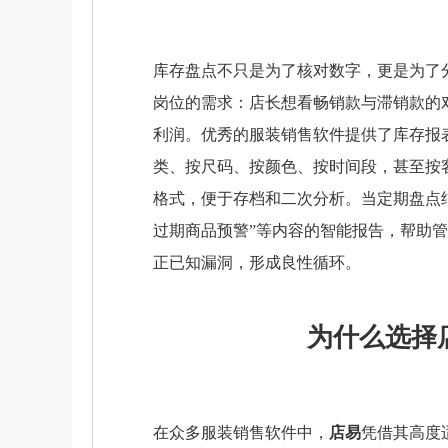
库存盘点不只是为了核对数字，更是为了
岗位的需求：店长想看畅销款与滞销款的
利润。优秀的服装销售软件提供了库存报
类、按尺码、按颜色、按时间段，甚至按客
格式，便于存档和二次分析。当定期盘点结
过期商品预警”等内容的智能报告，帮助
正已知漏洞，形成良性循环。
为什么选择
在众多服装销售软件中，
店易
凭借其高度