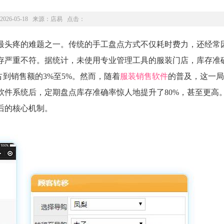
2026-05-18 来源：
店易
点击：
最头疼的难题之一。传统的手工盘点方式不仅耗时费力，还经常
存严重不符。据统计，未使用专业管理工具的服装门店，库存准
占到销售额的3%至5%。然而，随着
服装销售软件
的普及，这一局
软件系统后，定期盘点库存准确率惊人地提升了80%，甚至更高
后的核心机制。