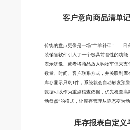
客户意向商品清单记
传统的盘点更像是一场“亡羊补牢”——
装销售软件引入了一个极具前瞻性的功能
表示犹豫、或者将商品放入购物车但未支
数量、时间、客户联系方式，并关联到库
库存显示只剩1件，系统就会自动触发预
数据可以作为重点核查依据，优先检查高
动盘点”的模式，让库存管理从静态变为
库存报表自定义