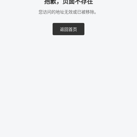
抱歉，页面不存在
您访问的地址无效或已被移除。
返回首页